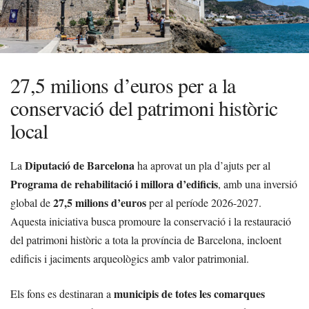
27,5 milions d’euros per a la
conservació del patrimoni històric
local
Diputació de Barcelona
La
ha aprovat un pla d’ajuts per al
Programa de rehabilitació i millora d’edificis
, amb una inversió
27,5 milions d’euros
global de
per al període 2026-2027.
Aquesta iniciativa busca promoure la conservació i la restauració
del patrimoni històric a tota la província de Barcelona, incloent
edificis i jaciments arqueològics amb valor patrimonial.
municipis de totes les comarques
Els fons es destinaran a