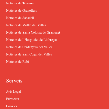
Notícies de Terrassa
Notícies de Granollers
Notícies de Sabadell
Notícies de Mollet del Vallès
Notícies de Santa Coloma de Gramenet
Notícies de l’Hospitalet de Llobregat
Notícies de Cerdanyola del Vallès
Notícies de Sant Cugat del Vallès
Notícies de Rubí
Serveis
Avís Legal
Privacitat
Cookies