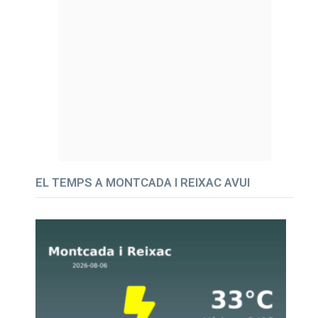
EL TEMPS A MONTCADA I REIXAC AVUI