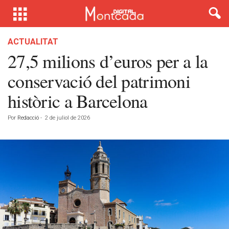
ACTUALITAT
27,5 milions d’euros per a la
conservació del patrimoni
històric a Barcelona
Por
Redacció
-
2 de juliol de 2026