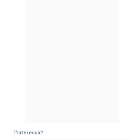
T’interessa?