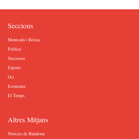
Seccions
Montcada i Reixac
Política
Successos
Esports
Oci
Economia
El Temps
Altres Mitjans
Notícies de Badalona