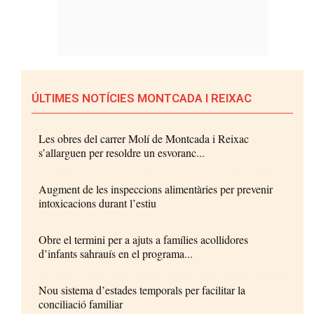
ÚLTIMES NOTÍCIES MONTCADA I REIXAC
Les obres del carrer Molí de Montcada i Reixac
s’allarguen per resoldre un esvoranc...
Augment de les inspeccions alimentàries per prevenir
intoxicacions durant l’estiu
Obre el termini per a ajuts a famílies acollidores
d’infants sahrauís en el programa...
Nou sistema d’estades temporals per facilitar la
conciliació familiar