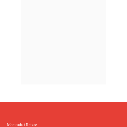
Montcada i Reixac