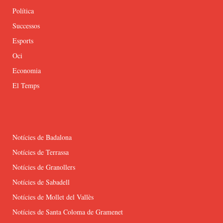
Política
Successos
Esports
Oci
Economia
El Temps
Notícies de Badalona
Notícies de Terrassa
Notícies de Granollers
Notícies de Sabadell
Notícies de Mollet del Vallès
Notícies de Santa Coloma de Gramenet