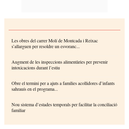
Les obres del carrer Molí de Montcada i Reixac
s’allarguen per resoldre un esvoranc...
Augment de les inspeccions alimentàries per prevenir
intoxicacions durant l’estiu
Obre el termini per a ajuts a famílies acollidores d’infants
sahrauís en el programa...
Nou sistema d’estades temporals per facilitar la conciliació
familiar