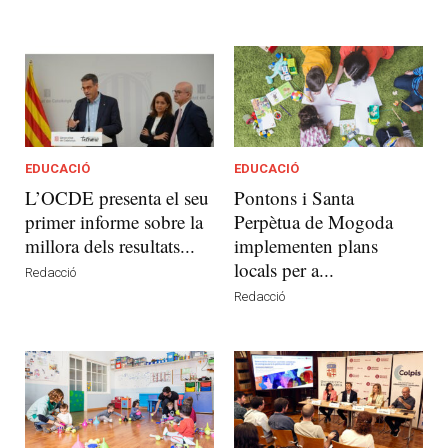
EDUCACIÓ
EDUCACIÓ
L’OCDE presenta el seu
Pontons i Santa
primer informe sobre la
Perpètua de Mogoda
millora dels resultats...
implementen plans
locals per a...
Redacció
Redacció