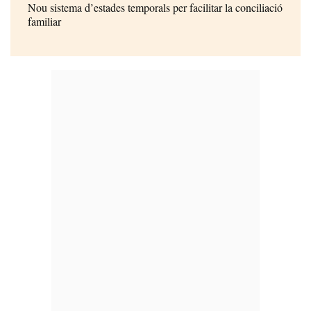
Nou sistema d’estades temporals per facilitar la conciliació
familiar