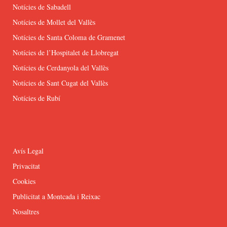
Notícies de Sabadell
Notícies de Mollet del Vallès
Notícies de Santa Coloma de Gramenet
Notícies de l’Hospitalet de Llobregat
Notícies de Cerdanyola del Vallès
Notícies de Sant Cugat del Vallès
Notícies de Rubí
Avís Legal
Privacitat
Cookies
Publicitat a Montcada i Reixac
Nosaltres