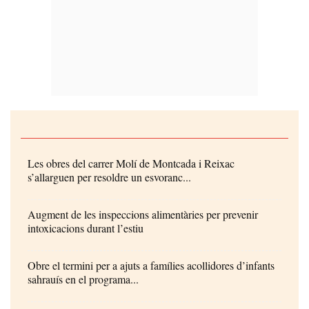
Les obres del carrer Molí de Montcada i Reixac
s’allarguen per resoldre un esvoranc...
Augment de les inspeccions alimentàries per prevenir
intoxicacions durant l’estiu
Obre el termini per a ajuts a famílies acollidores d’infants
sahrauís en el programa...