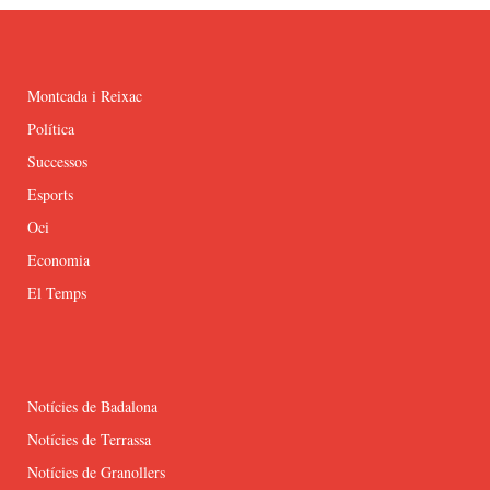
Montcada i Reixac
Política
Successos
Esports
Oci
Economia
El Temps
Notícies de Badalona
Notícies de Terrassa
Notícies de Granollers