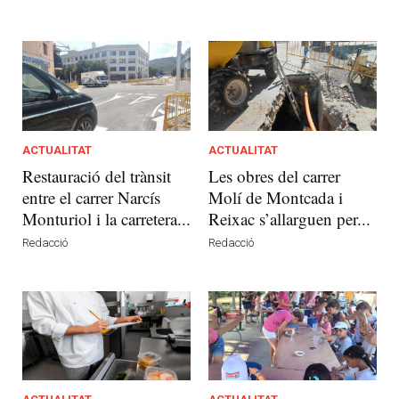
ACTUALITAT
ACTUALITAT
Restauració del trànsit
Les obres del carrer
entre el carrer Narcís
Molí de Montcada i
Monturiol i la carretera...
Reixac s’allarguen per...
Redacció
Redacció