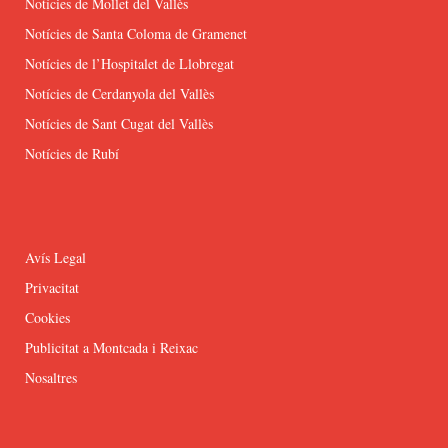
Notícies de Mollet del Vallès
Notícies de Santa Coloma de Gramenet
Notícies de l’Hospitalet de Llobregat
Notícies de Cerdanyola del Vallès
Notícies de Sant Cugat del Vallès
Notícies de Rubí
Avís Legal
Privacitat
Cookies
Publicitat a Montcada i Reixac
Nosaltres