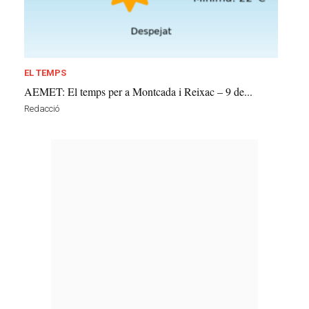
EL TEMPS
AEMET: El temps per a Montcada i Reixac – 9 de...
Redacció