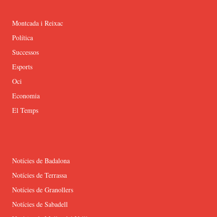
Montcada i Reixac
Política
Successos
Esports
Oci
Economia
El Temps
Notícies de Badalona
Notícies de Terrassa
Notícies de Granollers
Notícies de Sabadell