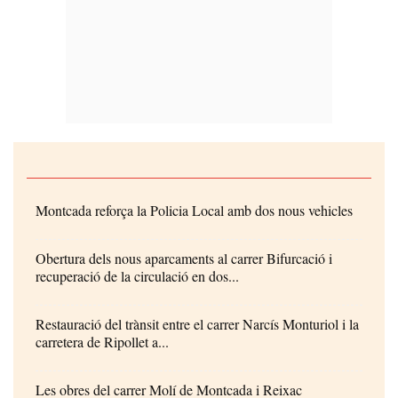
Montcada reforça la Policia Local amb dos nous vehicles
Obertura dels nous aparcaments al carrer Bifurcació i
recuperació de la circulació en dos...
Restauració del trànsit entre el carrer Narcís Monturiol i la
carretera de Ripollet a...
Les obres del carrer Molí de Montcada i Reixac