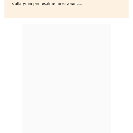
s’allarguen per resoldre un esvoranc...