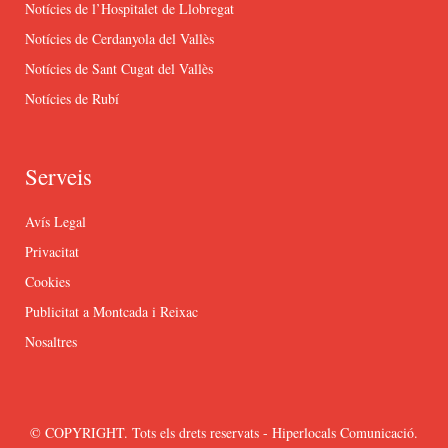
Notícies de l’Hospitalet de Llobregat
Notícies de Cerdanyola del Vallès
Notícies de Sant Cugat del Vallès
Notícies de Rubí
Serveis
Avís Legal
Privacitat
Cookies
Publicitat a Montcada i Reixac
Nosaltres
© COPYRIGHT. Tots els drets reservats - Hiperlocals Comunicació.