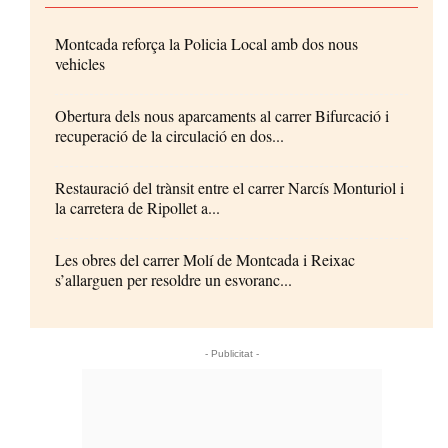
Montcada reforça la Policia Local amb dos nous
vehicles
Obertura dels nous aparcaments al carrer Bifurcació i
recuperació de la circulació en dos...
Restauració del trànsit entre el carrer Narcís Monturiol i
la carretera de Ripollet a...
Les obres del carrer Molí de Montcada i Reixac
s’allarguen per resoldre un esvoranc...
- Publicitat -