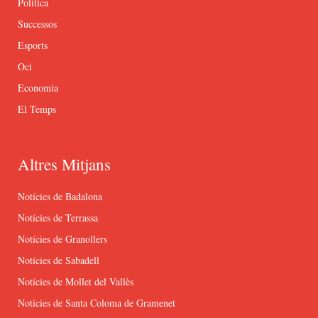
Política
Successos
Esports
Oci
Economia
El Temps
Altres Mitjans
Notícies de Badalona
Notícies de Terrassa
Notícies de Granollers
Notícies de Sabadell
Notícies de Mollet del Vallès
Notícies de Santa Coloma de Gramenet