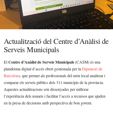
Actualització del Centre d’Anàlisi de
Serveis Municipals
Centre d’Anàlisi de Serveis Municipals
El
(CASM) és una
plataforma digital d’accés obert gestionada per la
Diputació de
Barcelona
, que permet als professionals del món local analitzar i
comparar els serveis públics dels 311 municipis de la província.
Aquestes actualitzacions són dissenyades per millorar
l’experiència dels usuaris i facilitar l’accés a recursos que ajuden
en la presa de decisions amb perspectiva de bon govern.