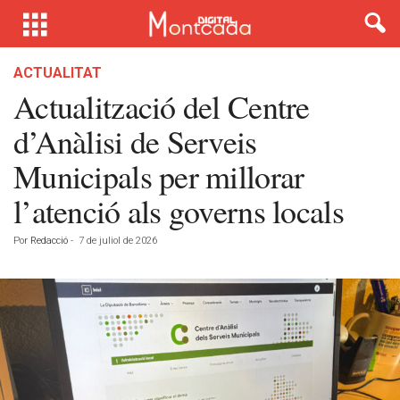
ACTUALITAT
Actualització del Centre
d’Anàlisi de Serveis
Municipals per millorar
l’atenció als governs locals
Por
Redacció
-
7 de juliol de 2026