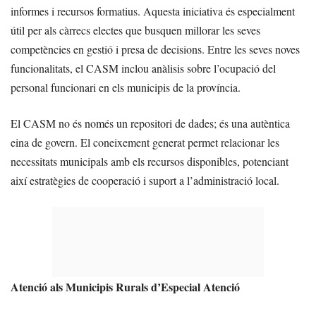
informes i recursos formatius. Aquesta iniciativa és especialment
útil per als càrrecs electes que busquen millorar les seves
competències en gestió i presa de decisions. Entre les seves noves
funcionalitats, el CASM inclou anàlisis sobre l’ocupació del
personal funcionari en els municipis de la província.
El CASM no és només un repositori de dades; és una autèntica
eina de govern. El coneixement generat permet relacionar les
necessitats municipals amb els recursos disponibles, potenciant
així estratègies de cooperació i suport a l’administració local.
Atenció als Municipis Rurals d’Especial Atenció