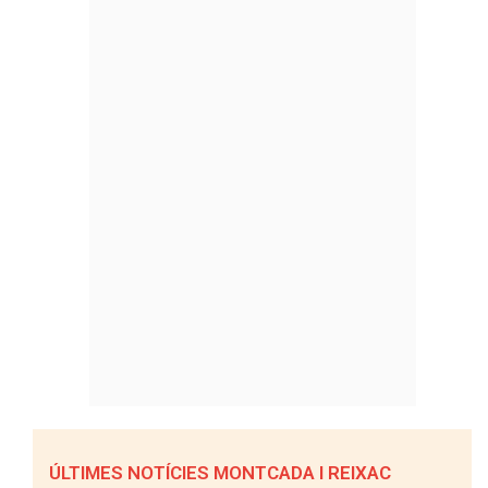
ÚLTIMES NOTÍCIES MONTCADA I REIXAC