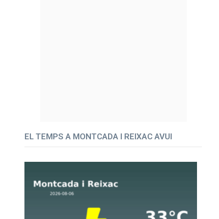
EL TEMPS A MONTCADA I REIXAC AVUI