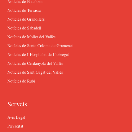
Notícies de Badalona
Notícies de Terrassa
Notícies de Granollers
Notícies de Sabadell
Notícies de Mollet del Vallès
Notícies de Santa Coloma de Gramenet
Notícies de l’Hospitalet de Llobregat
Notícies de Cerdanyola del Vallès
Notícies de Sant Cugat del Vallès
Notícies de Rubí
Serveis
Avís Legal
Privacitat