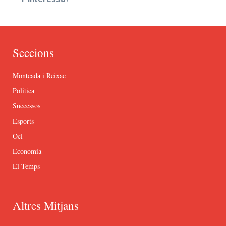
Seccions
Montcada i Reixac
Política
Successos
Esports
Oci
Economia
El Temps
Altres Mitjans