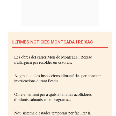
ÚLTIMES NOTÍCIES MONTCADA I REIXAC
Les obres del carrer Molí de Montcada i Reixac
s’allarguen per resoldre un esvoranc...
Augment de les inspeccions alimentàries per prevenir
intoxicacions durant l’estiu
Obre el termini per a ajuts a famílies acollidores
d’infants sahrauís en el programa...
Nou sistema d’estades temporals per facilitar la