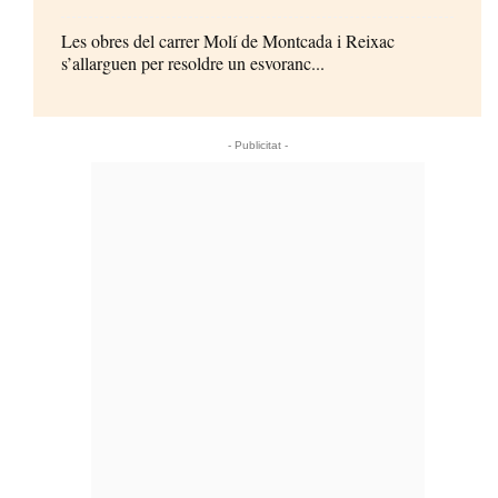
Les obres del carrer Molí de Montcada i Reixac
s’allarguen per resoldre un esvoranc...
- Publicitat -