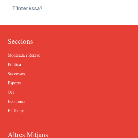
T’interessa?
Seccions
Montcada i Reixac
Política
Successos
Esports
Oci
Economia
El Temps
Altres Mitjans