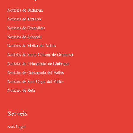
Notícies de Badalona
Notícies de Terrassa
Notícies de Granollers
Notícies de Sabadell
Notícies de Mollet del Vallès
Notícies de Santa Coloma de Gramenet
Notícies de l’Hospitalet de Llobregat
Notícies de Cerdanyola del Vallès
Notícies de Sant Cugat del Vallès
Notícies de Rubí
Serveis
Avís Legal