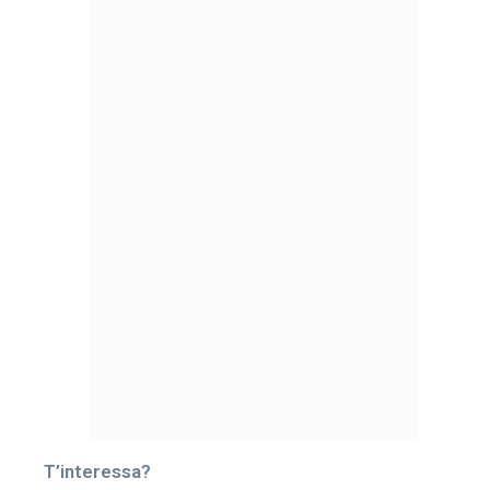
T’interessa?