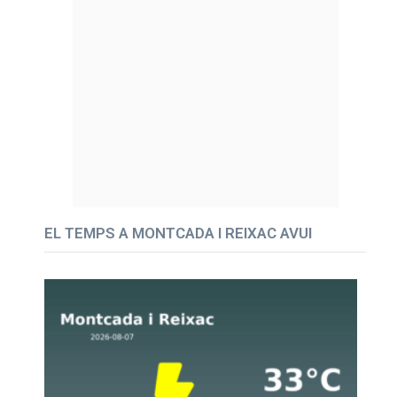
EL TEMPS A MONTCADA I REIXAC AVUI