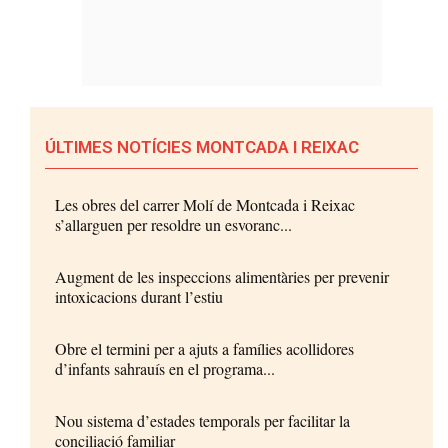
ÚLTIMES NOTÍCIES MONTCADA I REIXAC
Les obres del carrer Molí de Montcada i Reixac
s’allarguen per resoldre un esvoranc...
Augment de les inspeccions alimentàries per prevenir
intoxicacions durant l’estiu
Obre el termini per a ajuts a famílies acollidores
d’infants sahrauís en el programa...
Nou sistema d’estades temporals per facilitar la
conciliació familiar