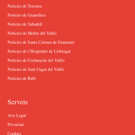
Notícies de Terrassa
Notícies de Granollers
Notícies de Sabadell
Notícies de Mollet del Vallès
Notícies de Santa Coloma de Gramenet
Notícies de l’Hospitalet de Llobregat
Notícies de Cerdanyola del Vallès
Notícies de Sant Cugat del Vallès
Notícies de Rubí
Serveis
Avís Legal
Privacitat
Cookies