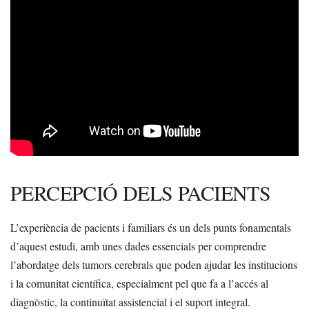
PERCEPCIÓ DELS PACIENTS
L’experiència de pacients i familiars és un dels punts fonamentals
d’aquest estudi, amb unes dades essencials per comprendre
l’abordatge dels tumors cerebrals que poden ajudar les institucions
i la comunitat científica, especialment pel que fa a l’accés al
diagnòstic, la continuïtat assistencial i el suport integral.