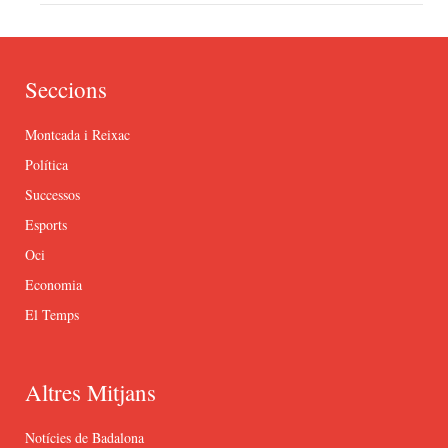
Seccions
Montcada i Reixac
Política
Successos
Esports
Oci
Economia
El Temps
Altres Mitjans
Notícies de Badalona