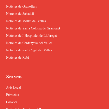
Notícies de Granollers
Notícies de Sabadell
Notícies de Mollet del Vallès
Notícies de Santa Coloma de Gramenet
Notícies de l’Hospitalet de Llobregat
Notícies de Cerdanyola del Vallès
Notícies de Sant Cugat del Vallès
Notícies de Rubí
Serveis
Avís Legal
Privacitat
Cookies