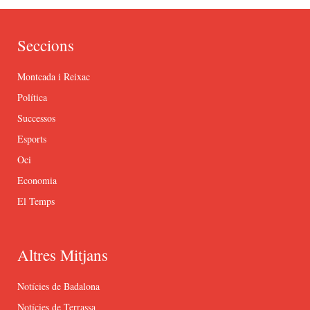
Seccions
Montcada i Reixac
Política
Successos
Esports
Oci
Economia
El Temps
Altres Mitjans
Notícies de Badalona
Notícies de Terrassa