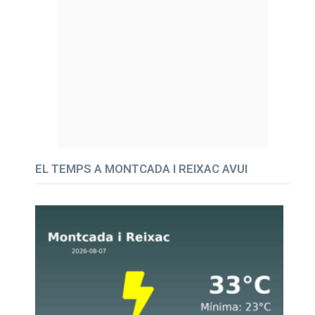
EL TEMPS A MONTCADA I REIXAC AVUI