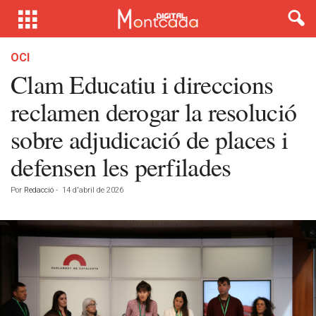
OCI
Clam Educatiu i direccions
reclamen derogar la resolució
sobre adjudicació de places i
defensen les perfilades
Por
Redacció
-
14 d'abril de 2026