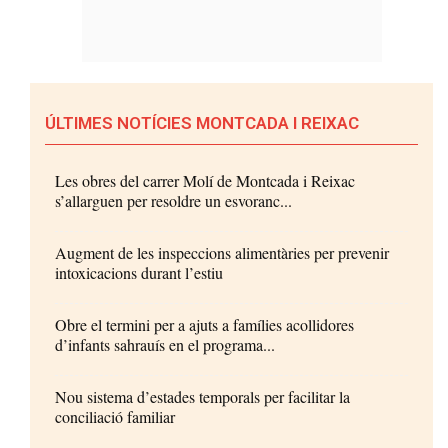
ÚLTIMES NOTÍCIES MONTCADA I REIXAC
Les obres del carrer Molí de Montcada i Reixac
s’allarguen per resoldre un esvoranc...
Augment de les inspeccions alimentàries per prevenir
intoxicacions durant l’estiu
Obre el termini per a ajuts a famílies acollidores
d’infants sahrauís en el programa...
Nou sistema d’estades temporals per facilitar la
conciliació familiar