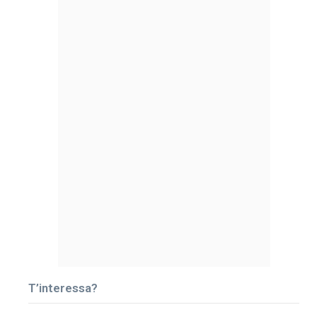
T’interessa?