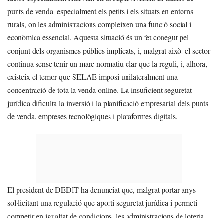
punts de venda, especialment els petits i els situats en entorns
rurals, on les administracions compleixen una funció social i
econòmica essencial. Aquesta situació és un fet conegut pel
conjunt dels organismes públics implicats, i, malgrat això, el sector
continua sense tenir un marc normatiu clar que la reguli, i, alhora,
existeix el temor que SELAE imposi unilateralment una
concentració de tota la venda online. La insuficient seguretat
jurídica dificulta la inversió i la planificació empresarial dels punts
de venda, empreses tecnològiques i plataformes digitals.
El president de DEDIT ha denunciat que, malgrat portar anys
sol·licitant una regulació que aporti seguretat jurídica i permeti
competir en igualtat de condicions, les administracions de loteria