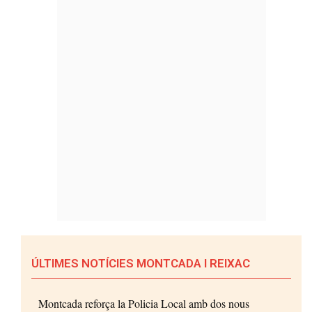
ÚLTIMES NOTÍCIES MONTCADA I REIXAC
Montcada reforça la Policia Local amb dos nous