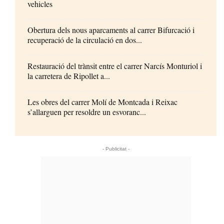
vehicles
Obertura dels nous aparcaments al carrer Bifurcació i
recuperació de la circulació en dos...
Restauració del trànsit entre el carrer Narcís Monturiol i
la carretera de Ripollet a...
Les obres del carrer Molí de Montcada i Reixac
s’allarguen per resoldre un esvoranc...
- Publicitat -