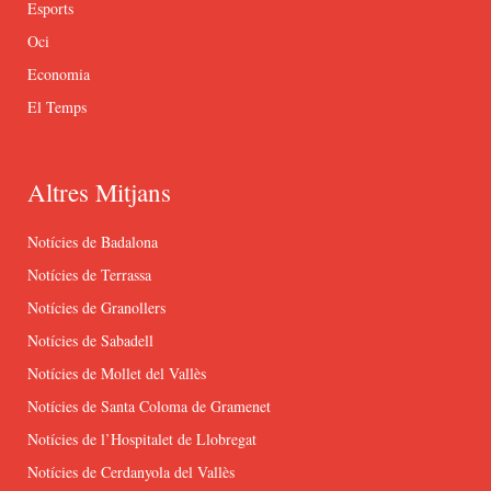
Esports
Oci
Economia
El Temps
Altres Mitjans
Notícies de Badalona
Notícies de Terrassa
Notícies de Granollers
Notícies de Sabadell
Notícies de Mollet del Vallès
Notícies de Santa Coloma de Gramenet
Notícies de l’Hospitalet de Llobregat
Notícies de Cerdanyola del Vallès