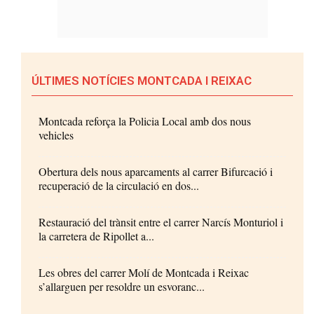
ÚLTIMES NOTÍCIES MONTCADA I REIXAC
Montcada reforça la Policia Local amb dos nous
vehicles
Obertura dels nous aparcaments al carrer Bifurcació i
recuperació de la circulació en dos...
Restauració del trànsit entre el carrer Narcís Monturiol i
la carretera de Ripollet a...
Les obres del carrer Molí de Montcada i Reixac
s’allarguen per resoldre un esvoranc...