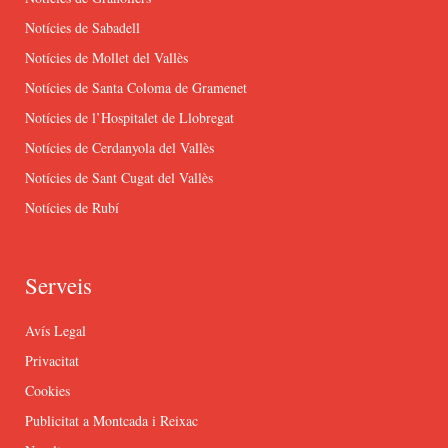
Notícies de Sabadell
Notícies de Mollet del Vallès
Notícies de Santa Coloma de Gramenet
Notícies de l’Hospitalet de Llobregat
Notícies de Cerdanyola del Vallès
Notícies de Sant Cugat del Vallès
Notícies de Rubí
Serveis
Avís Legal
Privacitat
Cookies
Publicitat a Montcada i Reixac