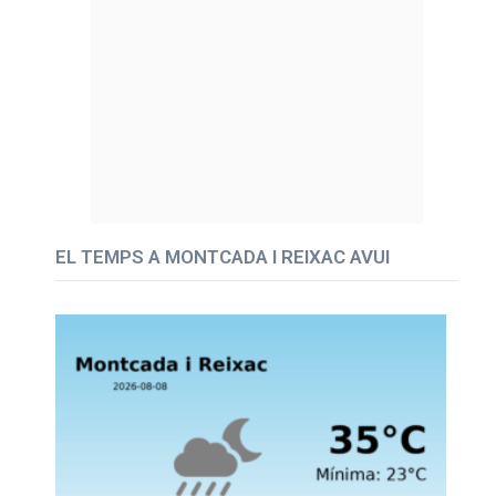
EL TEMPS A MONTCADA I REIXAC AVUI