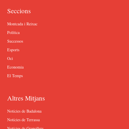
Seccions
Montcada i Reixac
Política
Successos
Esports
Oci
Economia
El Temps
Altres Mitjans
Notícies de Badalona
Notícies de Terrassa
Notícies de Granollers