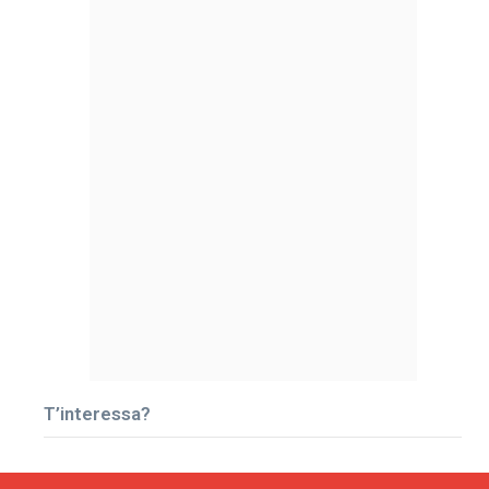
T’interessa?