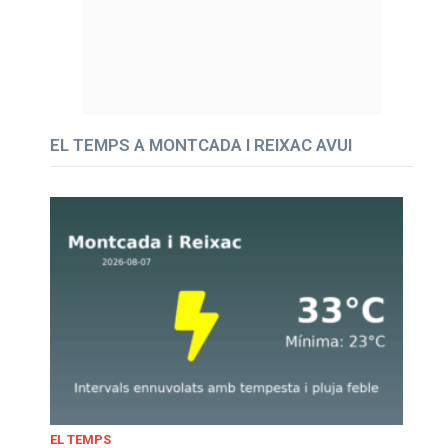
EL TEMPS A MONTCADA I REIXAC AVUI
EL TEMPS