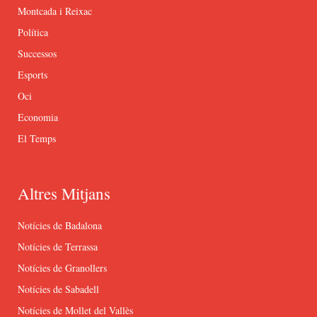
Montcada i Reixac
Política
Successos
Esports
Oci
Economia
El Temps
Altres Mitjans
Notícies de Badalona
Notícies de Terrassa
Notícies de Granollers
Notícies de Sabadell
Notícies de Mollet del Vallès