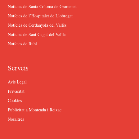
Notícies de Santa Coloma de Gramenet
Notícies de l’Hospitalet de Llobregat
Notícies de Cerdanyola del Vallès
Notícies de Sant Cugat del Vallès
Notícies de Rubí
Serveis
Avís Legal
Privacitat
Cookies
Publicitat a Montcada i Reixac
Nosaltres