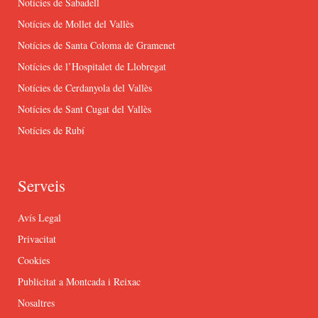
Notícies de Sabadell
Notícies de Mollet del Vallès
Notícies de Santa Coloma de Gramenet
Notícies de l’Hospitalet de Llobregat
Notícies de Cerdanyola del Vallès
Notícies de Sant Cugat del Vallès
Notícies de Rubí
Serveis
Avís Legal
Privacitat
Cookies
Publicitat a Montcada i Reixac
Nosaltres