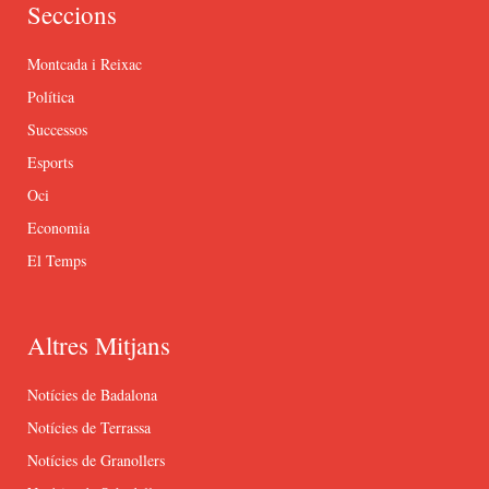
Seccions
Montcada i Reixac
Política
Successos
Esports
Oci
Economia
El Temps
Altres Mitjans
Notícies de Badalona
Notícies de Terrassa
Notícies de Granollers