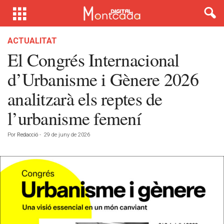
ACTUALITAT
El Congrés Internacional
d’Urbanisme i Gènere 2026
analitzarà els reptes de
l’urbanisme femení
Por
Redacció
-
29 de juny de 2026