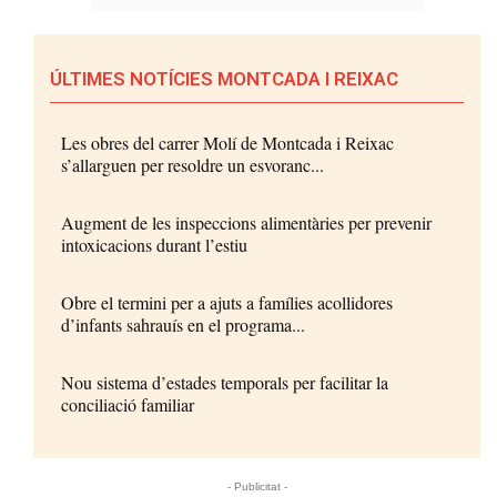
ÚLTIMES NOTÍCIES MONTCADA I REIXAC
Les obres del carrer Molí de Montcada i Reixac
s’allarguen per resoldre un esvoranc...
Augment de les inspeccions alimentàries per prevenir
intoxicacions durant l’estiu
Obre el termini per a ajuts a famílies acollidores
d’infants sahrauís en el programa...
Nou sistema d’estades temporals per facilitar la
conciliació familiar
- Publicitat -