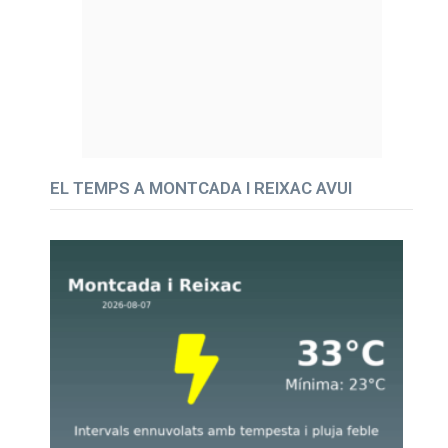
EL TEMPS A MONTCADA I REIXAC AVUI