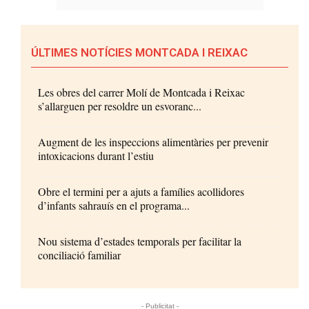
ÚLTIMES NOTÍCIES MONTCADA I REIXAC
Les obres del carrer Molí de Montcada i Reixac
s’allarguen per resoldre un esvoranc...
Augment de les inspeccions alimentàries per prevenir
intoxicacions durant l’estiu
Obre el termini per a ajuts a famílies acollidores
d’infants sahrauís en el programa...
Nou sistema d’estades temporals per facilitar la
conciliació familiar
- Publicitat -