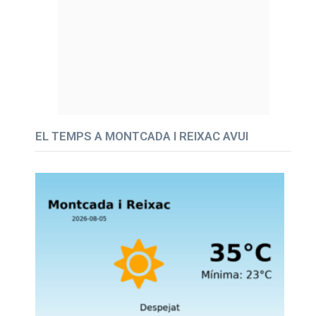
EL TEMPS A MONTCADA I REIXAC AVUI