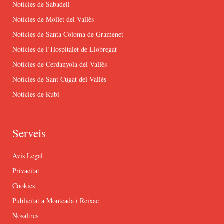
Notícies de Sabadell
Notícies de Mollet del Vallès
Notícies de Santa Coloma de Gramenet
Notícies de l’Hospitalet de Llobregat
Notícies de Cerdanyola del Vallès
Notícies de Sant Cugat del Vallès
Notícies de Rubí
Serveis
Avís Legal
Privacitat
Cookies
Publicitat a Montcada i Reixac
Nosaltres