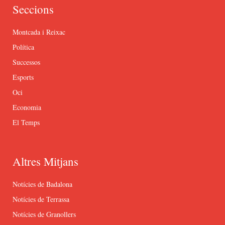
Seccions
Montcada i Reixac
Política
Successos
Esports
Oci
Economia
El Temps
Altres Mitjans
Notícies de Badalona
Notícies de Terrassa
Notícies de Granollers