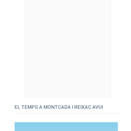
EL TEMPS A MONTCADA I REIXAC AVUI