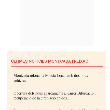
ÚLTIMES NOTÍCIES MONTCADA I REIXAC
Montcada reforça la Policia Local amb dos nous
vehicles
Obertura dels nous aparcaments al carrer Bifurcació i
recuperació de la circulació en dos...