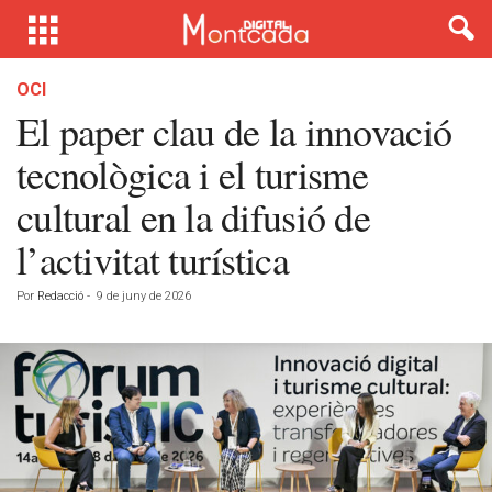
OCI
El paper clau de la innovació
tecnològica i el turisme
cultural en la difusió de
l’activitat turística
Por
Redacció
-
9 de juny de 2026