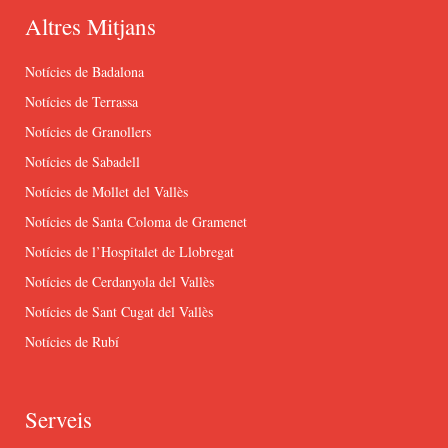
Altres Mitjans
Notícies de Badalona
Notícies de Terrassa
Notícies de Granollers
Notícies de Sabadell
Notícies de Mollet del Vallès
Notícies de Santa Coloma de Gramenet
Notícies de l’Hospitalet de Llobregat
Notícies de Cerdanyola del Vallès
Notícies de Sant Cugat del Vallès
Notícies de Rubí
Serveis