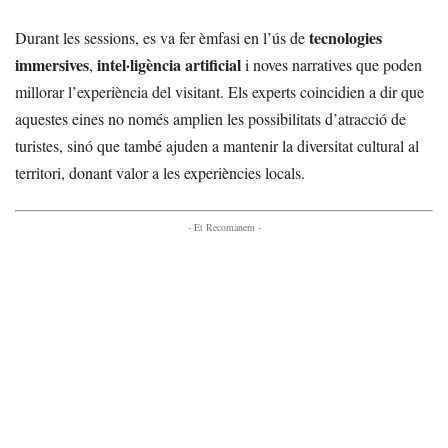
tecnologies
Durant les sessions, es va fer èmfasi en l’ús de
immersives
intel·ligència artificial
,
i noves narratives que poden
millorar l’experiència del visitant. Els experts coincidien a dir que
aquestes eines no només amplien les possibilitats d’atracció de
turistes, sinó que també ajuden a mantenir la diversitat cultural al
territori, donant valor a les experiències locals.
- Et Recomanem -