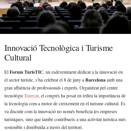
Innovació Tecnològica i Turisme
Cultural
Forum TurisTIC
El
, un esdeveniment dedicat a la innovació en
Barcelona
el sector turístic, s’ha celebrat el 8 de juny a
amb una
gran afluència de professionals i experts. Organitzat pel centre
tecnològic
Eurecat
, el congrés ha posat en relleu la importància de
la tecnologia com a motor de creixement en el turisme cultural. Es
va discutir com la innovació no només beneficia les empreses
turístiques, sinó que també contribueix a una activitat turística més
sostenible i distribuïda a través del territori.