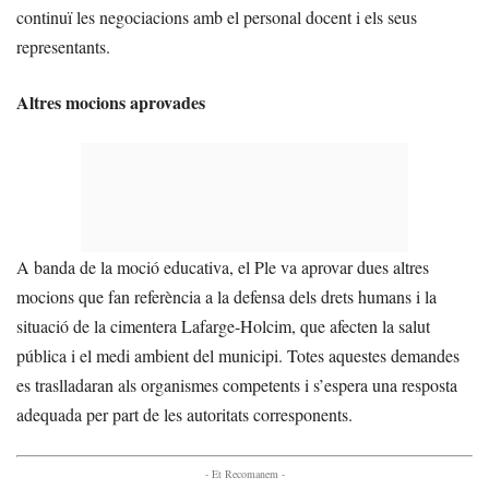
continuï les negociacions amb el personal docent i els seus
representants.
Altres mocions aprovades
A banda de la moció educativa, el Ple va aprovar dues altres
mocions que fan referència a la defensa dels drets humans i la
situació de la cimentera Lafarge-Holcim, que afecten la salut
pública i el medi ambient del municipi. Totes aquestes demandes
es traslladaran als organismes competents i s’espera una resposta
adequada per part de les autoritats corresponents.
- Et Recomanem -