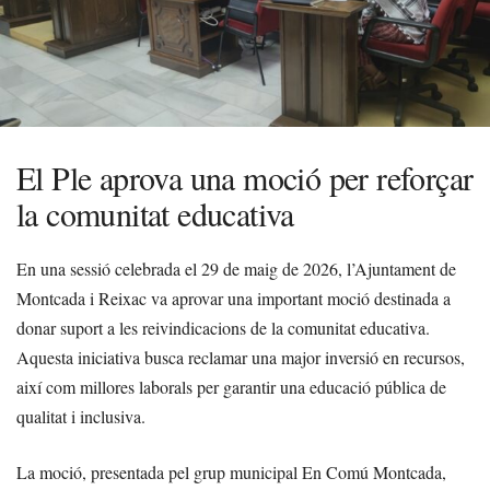
El Ple aprova una moció per reforçar
la comunitat educativa
En una sessió celebrada el 29 de maig de 2026, l’Ajuntament de
Montcada i Reixac va aprovar una important moció destinada a
donar suport a les reivindicacions de la comunitat educativa.
Aquesta iniciativa busca reclamar una major inversió en recursos,
així com millores laborals per garantir una educació pública de
qualitat i inclusiva.
La moció, presentada pel grup municipal En Comú Montcada,