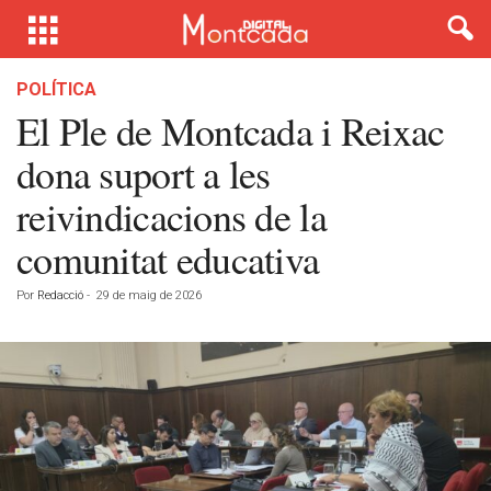
POLÍTICA
El Ple de Montcada i Reixac
dona suport a les
reivindicacions de la
comunitat educativa
Por
Redacció
-
29 de maig de 2026