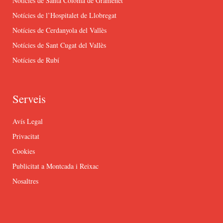
Notícies de Santa Coloma de Gramenet
Notícies de l’Hospitalet de Llobregat
Notícies de Cerdanyola del Vallès
Notícies de Sant Cugat del Vallès
Notícies de Rubí
Serveis
Avís Legal
Privacitat
Cookies
Publicitat a Montcada i Reixac
Nosaltres