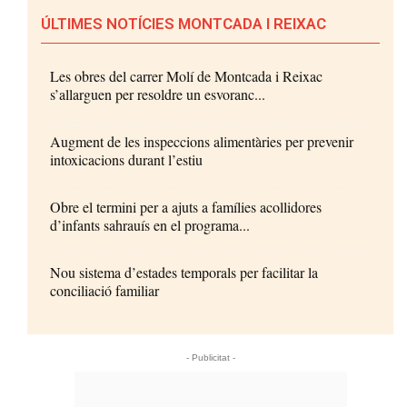
ÚLTIMES NOTÍCIES MONTCADA I REIXAC
Les obres del carrer Molí de Montcada i Reixac
s’allarguen per resoldre un esvoranc...
Augment de les inspeccions alimentàries per prevenir
intoxicacions durant l’estiu
Obre el termini per a ajuts a famílies acollidores
d’infants sahrauís en el programa...
Nou sistema d’estades temporals per facilitar la
conciliació familiar
- Publicitat -