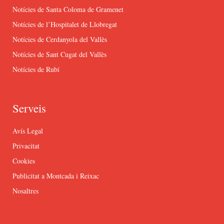
Notícies de Santa Coloma de Gramenet
Notícies de l’Hospitalet de Llobregat
Notícies de Cerdanyola del Vallès
Notícies de Sant Cugat del Vallès
Notícies de Rubí
Serveis
Avís Legal
Privacitat
Cookies
Publicitat a Montcada i Reixac
Nosaltres