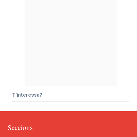
T’interessa?
Seccions