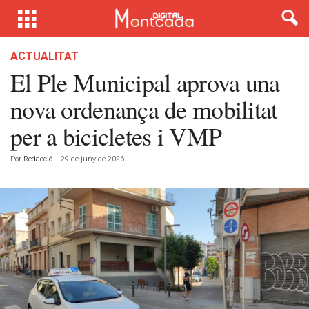
ACTUALITAT
El Ple Municipal aprova una
nova ordenança de mobilitat
per a bicicletes i VMP
Por
Redacció
-
29 de juny de 2026