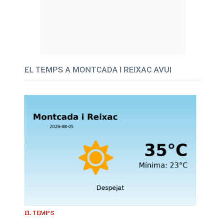
EL TEMPS A MONTCADA I REIXAC AVUI
EL TEMPS