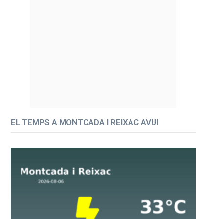
EL TEMPS A MONTCADA I REIXAC AVUI