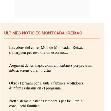
ÚLTIMES NOTÍCIES MONTCADA I REIXAC
Les obres del carrer Molí de Montcada i Reixac
s’allarguen per resoldre un esvoranc...
Augment de les inspeccions alimentàries per prevenir
intoxicacions durant l’estiu
Obre el termini per a ajuts a famílies acollidores
d’infants sahrauís en el programa...
Nou sistema d’estades temporals per facilitar la
conciliació familiar