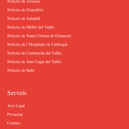
Notícies de Terrassa
Notícies de Granollers
Notícies de Sabadell
Notícies de Mollet del Vallès
Notícies de Santa Coloma de Gramenet
Notícies de l’Hospitalet de Llobregat
Notícies de Cerdanyola del Vallès
Notícies de Sant Cugat del Vallès
Notícies de Rubí
Serveis
Avís Legal
Privacitat
Cookies