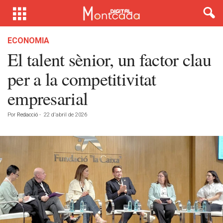
ECONOMIA
El talent sènior, un factor clau
per a la competitivitat
empresarial
Por
Redacció
-
22 d'abril de 2026