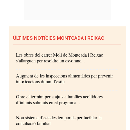
ÚLTIMES NOTÍCIES MONTCADA I REIXAC
Les obres del carrer Molí de Montcada i Reixac
s’allarguen per resoldre un esvoranc...
Augment de les inspeccions alimentàries per prevenir
intoxicacions durant l’estiu
Obre el termini per a ajuts a famílies acollidores
d’infants sahrauís en el programa...
Nou sistema d’estades temporals per facilitar la
conciliació familiar