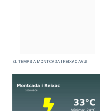
EL TEMPS A MONTCADA I REIXAC AVUI