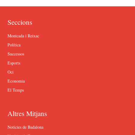
Seccions
Montcada i Reixac
Política
Successos
Esports
Oci
Economia
El Temps
Altres Mitjans
Notícies de Badalona