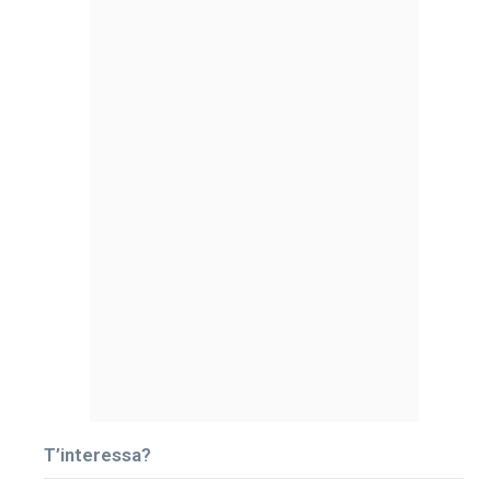
T’interessa?