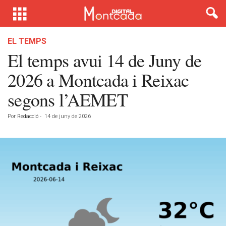
EL TEMPS
El temps avui 14 de Juny de
2026 a Montcada i Reixac
segons l’AEMET
Por
Redacció
-
14 de juny de 2026