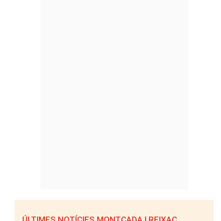
ÚLTIMES NOTÍCIES MONTCADA I REIXAC