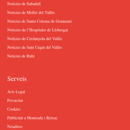
Notícies de Sabadell
Notícies de Mollet del Vallès
Notícies de Santa Coloma de Gramenet
Notícies de l’Hospitalet de Llobregat
Notícies de Cerdanyola del Vallès
Notícies de Sant Cugat del Vallès
Notícies de Rubí
Serveis
Avís Legal
Privacitat
Cookies
Publicitat a Montcada i Reixac
Nosaltres