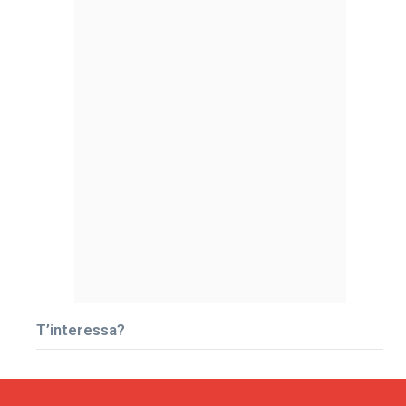
T’interessa?