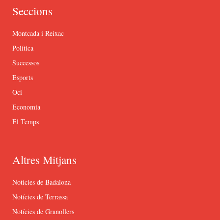
Seccions
Montcada i Reixac
Política
Successos
Esports
Oci
Economia
El Temps
Altres Mitjans
Notícies de Badalona
Notícies de Terrassa
Notícies de Granollers