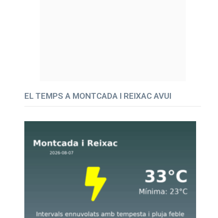
EL TEMPS A MONTCADA I REIXAC AVUI