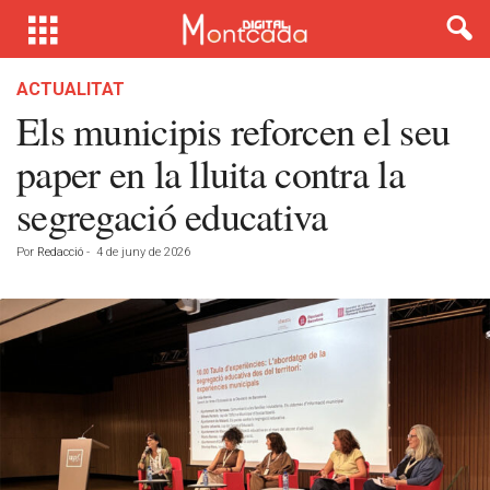
ACTUALITAT
Els municipis reforcen el seu
paper en la lluita contra la
segregació educativa
Por
Redacció
-
4 de juny de 2026