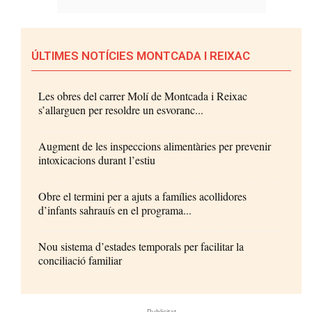
ÚLTIMES NOTÍCIES MONTCADA I REIXAC
Les obres del carrer Molí de Montcada i Reixac
s’allarguen per resoldre un esvoranc...
Augment de les inspeccions alimentàries per prevenir
intoxicacions durant l’estiu
Obre el termini per a ajuts a famílies acollidores
d’infants sahrauís en el programa...
Nou sistema d’estades temporals per facilitar la
conciliació familiar
- Publicitat -