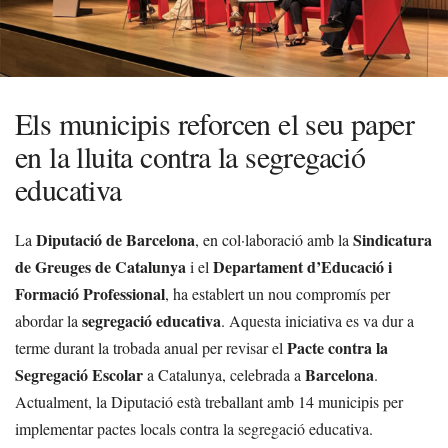
Els municipis reforcen el seu paper
en la lluita contra la segregació
educativa
Diputació de Barcelona
Sindicatura
La
, en col·laboració amb la
de Greuges de Catalunya
Departament d’Educació i
i el
Formació Professional
, ha establert un nou compromís per
segregació educativa
abordar la
. Aquesta iniciativa es va dur a
Pacte contra la
terme durant la trobada anual per revisar el
Segregació Escolar
Barcelona
a Catalunya, celebrada a
.
Actualment, la Diputació està treballant amb 14 municipis per
implementar pactes locals contra la segregació educativa.