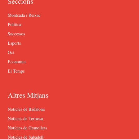
Seccions
Montcada i Reixac
Política
Successos
Esports
Oci
Economia
El Temps
Altres Mitjans
Notícies de Badalona
Notícies de Terrassa
Notícies de Granollers
Notícies de Sabadell