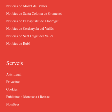
Notícies de Mollet del Vallès
Notícies de Santa Coloma de Gramenet
Notícies de l’Hospitalet de Llobregat
Notícies de Cerdanyola del Vallès
Notícies de Sant Cugat del Vallès
Notícies de Rubí
Serveis
Avís Legal
Privacitat
Cookies
Publicitat a Montcada i Reixac
Nosaltres