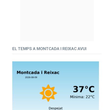
EL TEMPS A MONTCADA I REIXAC AVUI