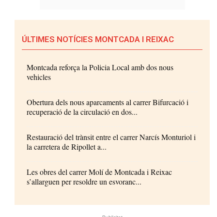
ÚLTIMES NOTÍCIES MONTCADA I REIXAC
Montcada reforça la Policia Local amb dos nous
vehicles
Obertura dels nous aparcaments al carrer Bifurcació i
recuperació de la circulació en dos...
Restauració del trànsit entre el carrer Narcís Monturiol i
la carretera de Ripollet a...
Les obres del carrer Molí de Montcada i Reixac
s’allarguen per resoldre un esvoranc...