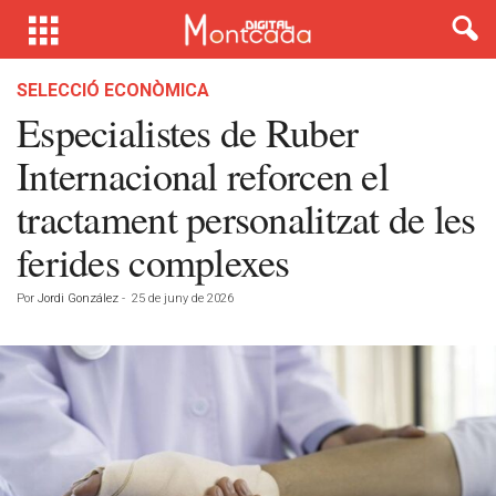
SELECCIÓ ECONÒMICA
Especialistes de Ruber
Internacional reforcen el
tractament personalitzat de les
ferides complexes
Por
Jordi González
-
25 de juny de 2026