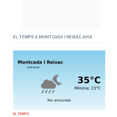
EL TEMPS A MONTCADA I REIXAC AVUI
EL TEMPS