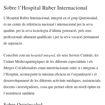
Sobre l’Hospital Ruber Internacional
L’Hospital Ruber Internacional, integrat en el grup Quirónsalud,
és un centre de referència nacional i internacional per la seva
qualitat, per la seva tecnologia d’última generació, pels seus
professionals altament qualificats i per la seva vocació permanent
de superació.
Concebut com un
hospital integral
, els seus Serveis Centrals, les
Unitats Medicoquirúrgiques de les diferents especialitats i els
Metges Col·laboradors estan interrelacionats entre si i integrats a
l’Hospital, aconseguint la màxima eficàcia en l’organització i el
desenvolupament de les diferents activitats mèdiques, assistencials,
docents i investigadores, cosa que permet oferir un nivell òptim en
l’assistència sanitària.
Sobre Quirónsalud