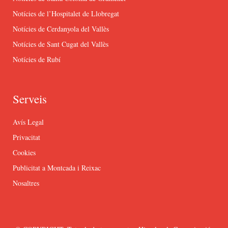
Notícies de l’Hospitalet de Llobregat
Notícies de Cerdanyola del Vallès
Notícies de Sant Cugat del Vallès
Notícies de Rubí
Serveis
Avís Legal
Privacitat
Cookies
Publicitat a Montcada i Reixac
Nosaltres