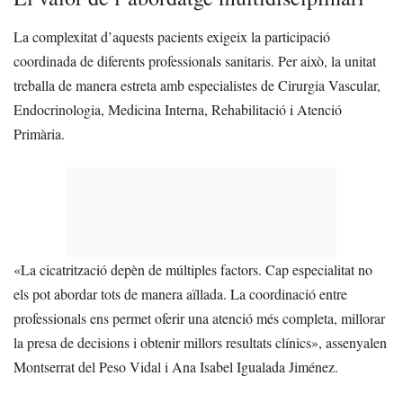
La complexitat d’aquests pacients exigeix la participació
coordinada de diferents professionals sanitaris. Per això, la unitat
treballa de manera estreta amb especialistes de Cirurgia Vascular,
Endocrinologia, Medicina Interna, Rehabilitació i Atenció
Primària.
«La cicatrització depèn de múltiples factors. Cap especialitat no
els pot abordar tots de manera aïllada. La coordinació entre
professionals ens permet oferir una atenció més completa, millorar
la presa de decisions i obtenir millors resultats clínics», assenyalen
Montserrat del Peso Vidal i Ana Isabel Igualada Jiménez.