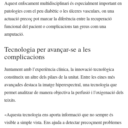
Aquest enfocament multidisciplinari és especialment important en
patologies com el peu diabètic o les úlceres vasculars, on una
actuació precoç pot marcar la diferència entre la recuperació
funcional del pacient o complicacions tan greus com una
amputació.
Tecnologia per avançar-se a les
complicacions
Juntament amb l’experiència clínica, la innovació tecnològica
constitueix un altre dels pilars de la unitat. Entre les eines més
avançades destaca la imatge hiperespectral, una tecnologia que
permet analitzar de manera objectiva la perfusió i l’oxigenació dels
teixits.
«Aquesta tecnologia ens aporta informació que no sempre és
visible a simple vista. Ens ajuda a detectar precoçment problemes