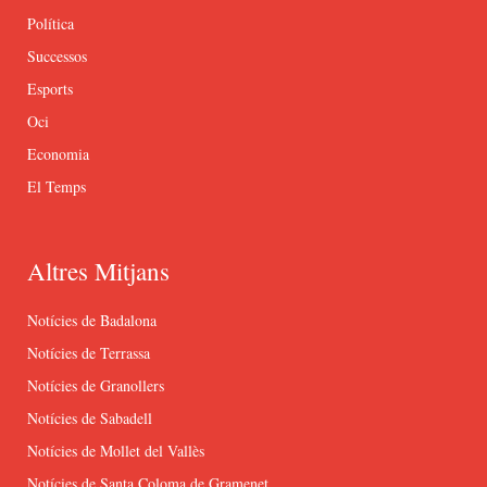
Política
Successos
Esports
Oci
Economia
El Temps
Altres Mitjans
Notícies de Badalona
Notícies de Terrassa
Notícies de Granollers
Notícies de Sabadell
Notícies de Mollet del Vallès
Notícies de Santa Coloma de Gramenet