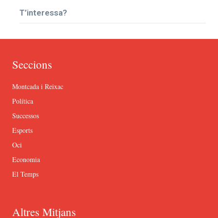
T’interessa?
Seccions
Montcada i Reixac
Política
Successos
Esports
Oci
Economia
El Temps
Altres Mitjans