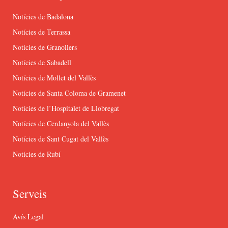
Notícies de Badalona
Notícies de Terrassa
Notícies de Granollers
Notícies de Sabadell
Notícies de Mollet del Vallès
Notícies de Santa Coloma de Gramenet
Notícies de l’Hospitalet de Llobregat
Notícies de Cerdanyola del Vallès
Notícies de Sant Cugat del Vallès
Notícies de Rubí
Serveis
Avís Legal