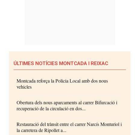
ÚLTIMES NOTÍCIES MONTCADA I REIXAC
Montcada reforça la Policia Local amb dos nous
vehicles
Obertura dels nous aparcaments al carrer Bifurcació i
recuperació de la circulació en dos...
Restauració del trànsit entre el carrer Narcís Monturiol i
la carretera de Ripollet a...