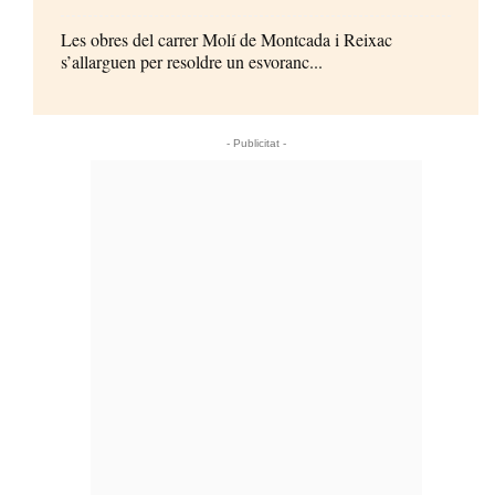
Les obres del carrer Molí de Montcada i Reixac
s’allarguen per resoldre un esvoranc...
- Publicitat -