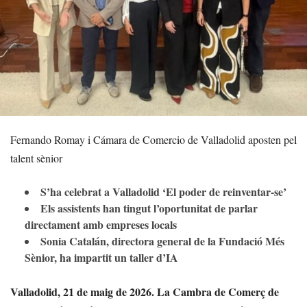
Fernando Romay i Cámara de Comercio de Valladolid aposten pel
talent sènior
S’ha celebrat a Valladolid ‘El poder de reinventar-se’
Els assistents han tingut l’oportunitat de parlar
directament amb empreses locals
Sonia Catalán, directora general de la Fundació Més
Sènior, ha impartit un taller d’IA
Valladolid, 21 de maig de 2026.
La Cambra de Comerç de