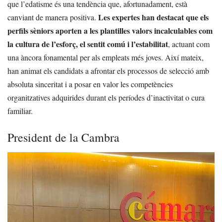
que l’edatisme és una tendència que, afortunadament, està
Les expertes han destacat que els
canviant de manera positiva.
perfils sèniors aporten a les plantilles valors incalculables com
la cultura de l’esforç, el sentit comú i l’estabilitat
, actuant com
una àncora fonamental per als empleats més joves. Així mateix,
han animat els candidats a afrontar els processos de selecció amb
absoluta sinceritat i a posar en valor les competències
organitzatives adquirides durant els períodes d’inactivitat o cura
familiar.
President de la Cambra