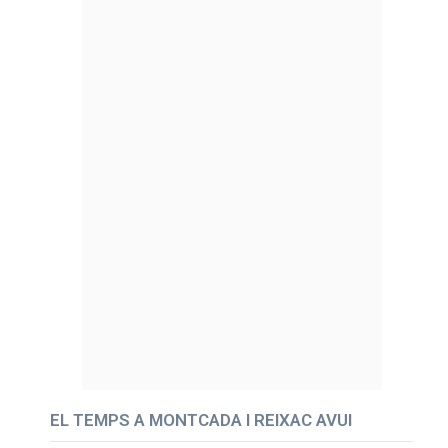
EL TEMPS A MONTCADA I REIXAC AVUI