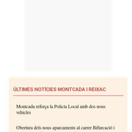
ÚLTIMES NOTÍCIES MONTCADA I REIXAC
Montcada reforça la Policia Local amb dos nous
vehicles
Obertura dels nous aparcaments al carrer Bifurcació i