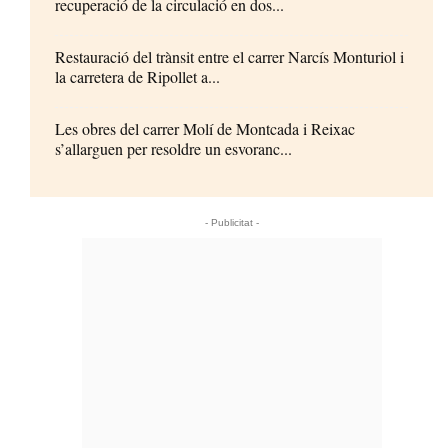
recuperació de la circulació en dos...
Restauració del trànsit entre el carrer Narcís Monturiol i
la carretera de Ripollet a...
Les obres del carrer Molí de Montcada i Reixac
s’allarguen per resoldre un esvoranc...
- Publicitat -