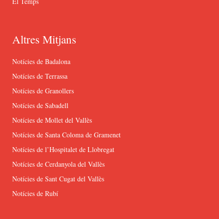
El Temps
Altres Mitjans
Notícies de Badalona
Notícies de Terrassa
Notícies de Granollers
Notícies de Sabadell
Notícies de Mollet del Vallès
Notícies de Santa Coloma de Gramenet
Notícies de l’Hospitalet de Llobregat
Notícies de Cerdanyola del Vallès
Notícies de Sant Cugat del Vallès
Notícies de Rubí