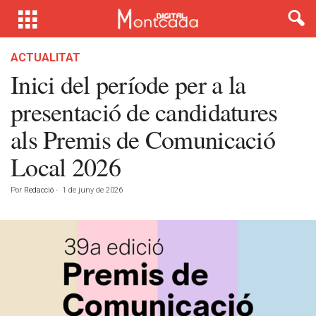
ACTUALITAT
Inici del període per a la
presentació de candidatures
als Premis de Comunicació
Local 2026
Por
Redacció
-
1 de juny de 2026