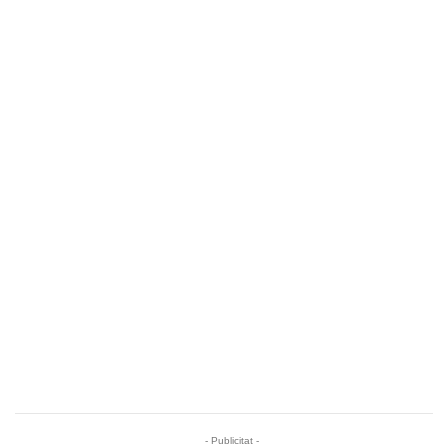
- Publicitat -