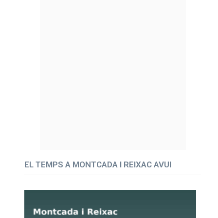
EL TEMPS A MONTCADA I REIXAC AVUI