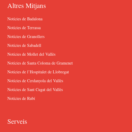
Altres Mitjans
Notícies de Badalona
Notícies de Terrassa
Notícies de Granollers
Notícies de Sabadell
Notícies de Mollet del Vallès
Notícies de Santa Coloma de Gramenet
Notícies de l’Hospitalet de Llobregat
Notícies de Cerdanyola del Vallès
Notícies de Sant Cugat del Vallès
Notícies de Rubí
Serveis