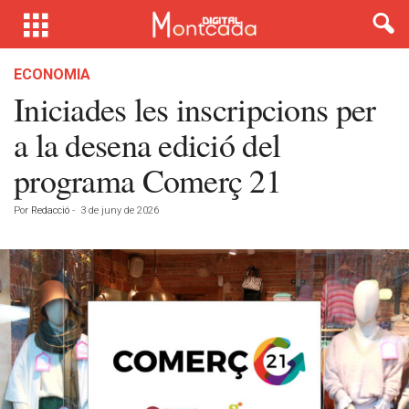
ECONOMIA
Iniciades les inscripcions per
a la desena edició del
programa Comerç 21
Por
Redacció
-
3 de juny de 2026