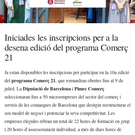
Iniciades les inscripcions per a la
desena edició del programa Comerç
21
Ja estan disponibles les inscripcions per participar en la 10a edició
programa Comerç 21
del
, que romandran obertes fins al 9 de
Diputació de Barcelona
Pimec Comerç
juliol. La
i
seleccionaran fins a 50 microempreses del sector del comerç i
serveis de les comarques de Barcelona que desitgin reestructurar el
seu model de negoci i potenciar la seva competitivitat. Les
empreses elegides rebran un total de 22 hores de formació en grup
i 20 hores d’assessorament individual, a més de dues hores de