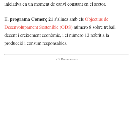
iniciativa en un moment de canvi constant en el sector.
programa Comerç 21
El
s’alinea amb els
Objectius de
Desenvolupament Sostenible (ODS)
número 8 sobre treball
decent i creixement econòmic, i el número 12 referit a la
producció i consum responsables.
- Et Recomanem -