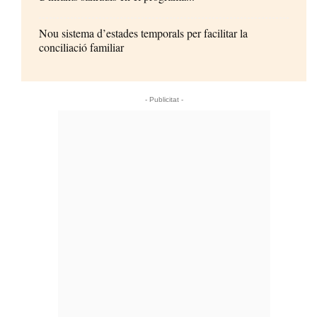
Nou sistema d’estades temporals per facilitar la
conciliació familiar
- Publicitat -