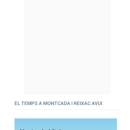
EL TEMPS A MONTCADA I REIXAC AVUI