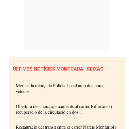
ÚLTIMES NOTÍCIES MONTCADA I REIXAC
Montcada reforça la Policia Local amb dos nous
vehicles
Obertura dels nous aparcaments al carrer Bifurcació i
recuperació de la circulació en dos...
Restauració del trànsit entre el carrer Narcís Monturiol i