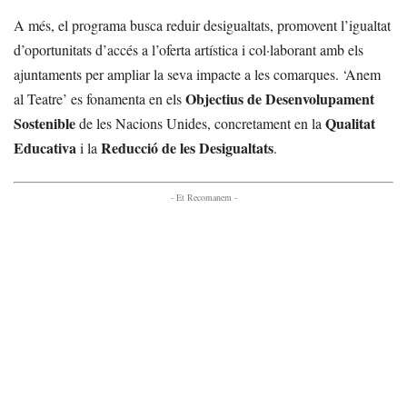
A més, el programa busca reduir desigualtats, promovent l’igualtat
d’oportunitats d’accés a l’oferta artística i col·laborant amb els
ajuntaments per ampliar la seva impacte a les comarques. ‘Anem
Objectius de Desenvolupament
al Teatre’ es fonamenta en els
Sostenible
Qualitat
de les Nacions Unides, concretament en la
Educativa
Reducció de les Desigualtats
i la
.
- Et Recomanem -