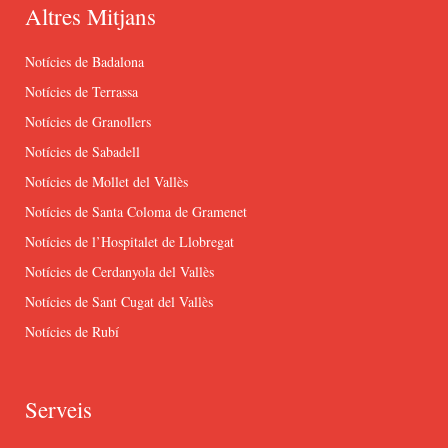
Altres Mitjans
Notícies de Badalona
Notícies de Terrassa
Notícies de Granollers
Notícies de Sabadell
Notícies de Mollet del Vallès
Notícies de Santa Coloma de Gramenet
Notícies de l’Hospitalet de Llobregat
Notícies de Cerdanyola del Vallès
Notícies de Sant Cugat del Vallès
Notícies de Rubí
Serveis