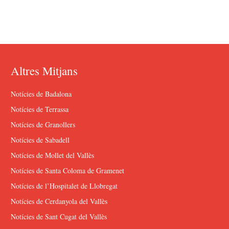
Altres Mitjans
Notícies de Badalona
Notícies de Terrassa
Notícies de Granollers
Notícies de Sabadell
Notícies de Mollet del Vallès
Notícies de Santa Coloma de Gramenet
Notícies de l’Hospitalet de Llobregat
Notícies de Cerdanyola del Vallès
Notícies de Sant Cugat del Vallès