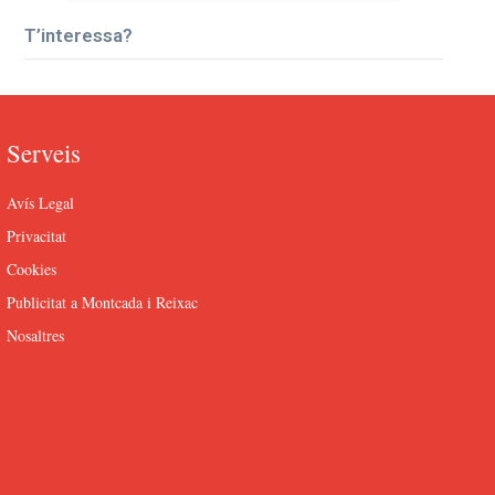
T’interessa?
Serveis
Avís Legal
Privacitat
Cookies
Publicitat a Montcada i Reixac
Nosaltres