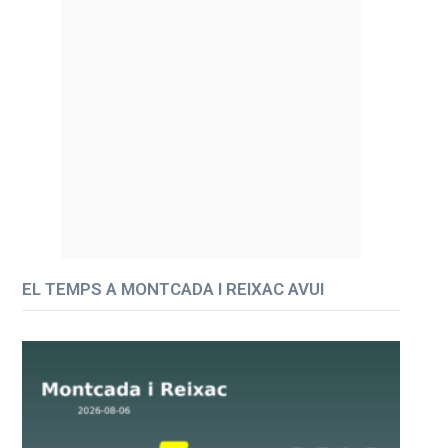
EL TEMPS A MONTCADA I REIXAC AVUI