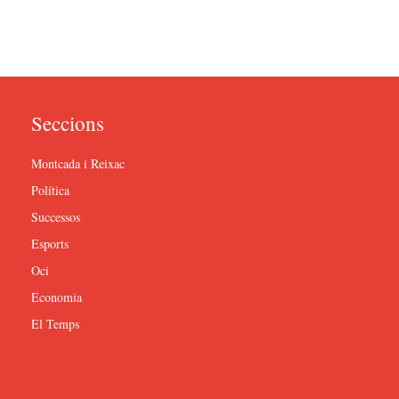
Seccions
Montcada i Reixac
Política
Successos
Esports
Oci
Economia
El Temps