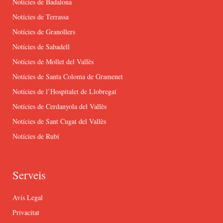
Notícies de Badalona
Notícies de Terrassa
Notícies de Granollers
Notícies de Sabadell
Notícies de Mollet del Vallès
Notícies de Santa Coloma de Gramenet
Notícies de l’Hospitalet de Llobregat
Notícies de Cerdanyola del Vallès
Notícies de Sant Cugat del Vallès
Notícies de Rubí
Serveis
Avís Legal
Privacitat