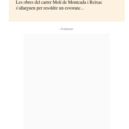
Les obres del carrer Molí de Montcada i Reixac
s’allarguen per resoldre un esvoranc...
- Publicitat -