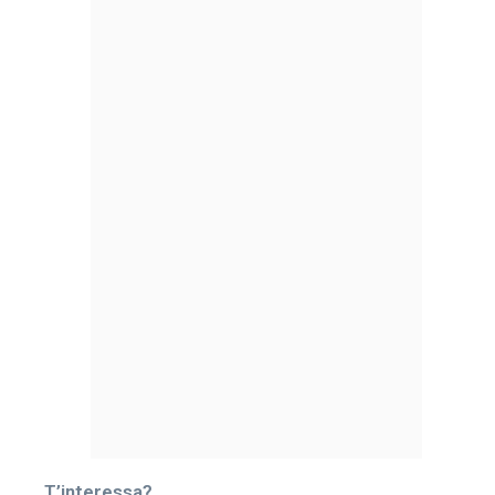
T’interessa?