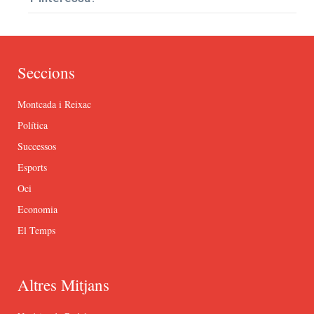
Seccions
Montcada i Reixac
Política
Successos
Esports
Oci
Economia
El Temps
Altres Mitjans