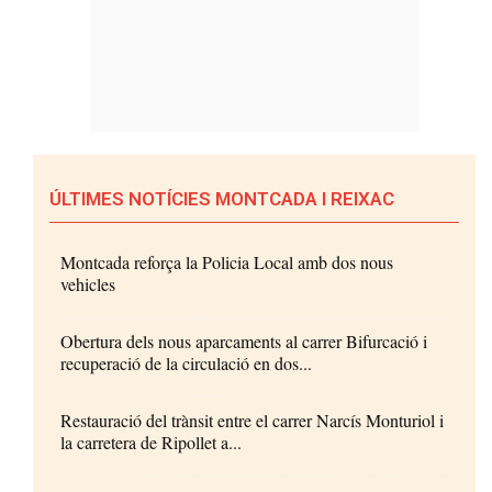
ÚLTIMES NOTÍCIES MONTCADA I REIXAC
Montcada reforça la Policia Local amb dos nous
vehicles
Obertura dels nous aparcaments al carrer Bifurcació i
recuperació de la circulació en dos...
Restauració del trànsit entre el carrer Narcís Monturiol i
la carretera de Ripollet a...