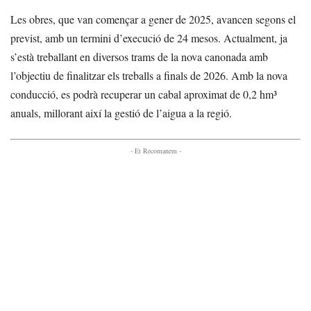
Les obres, que van començar a gener de 2025, avancen segons el
previst, amb un termini d’execució de 24 mesos. Actualment, ja
s’està treballant en diversos trams de la nova canonada amb
l’objectiu de finalitzar els treballs a finals de 2026. Amb la nova
conducció, es podrà recuperar un cabal aproximat de 0,2 hm³
anuals, millorant així la gestió de l’aigua a la regió.
- Et Recomanem -