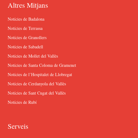
Altres Mitjans
Notícies de Badalona
Notícies de Terrassa
Notícies de Granollers
Notícies de Sabadell
Notícies de Mollet del Vallès
Notícies de Santa Coloma de Gramenet
Notícies de l’Hospitalet de Llobregat
Notícies de Cerdanyola del Vallès
Notícies de Sant Cugat del Vallès
Notícies de Rubí
Serveis