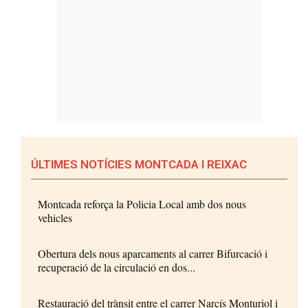
ÚLTIMES NOTÍCIES MONTCADA I REIXAC
Montcada reforça la Policia Local amb dos nous
vehicles
Obertura dels nous aparcaments al carrer Bifurcació i
recuperació de la circulació en dos...
Restauració del trànsit entre el carrer Narcís Monturiol i