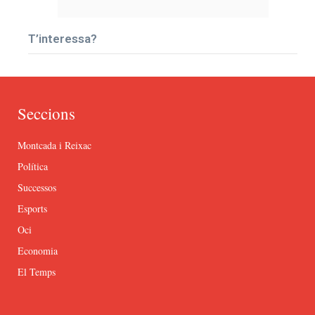
T’interessa?
Seccions
Montcada i Reixac
Política
Successos
Esports
Oci
Economia
El Temps