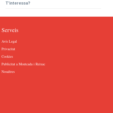
T’interessa?
Serveis
Avís Legal
Privacitat
Cookies
Publicitat a Montcada i Reixac
Nosaltres