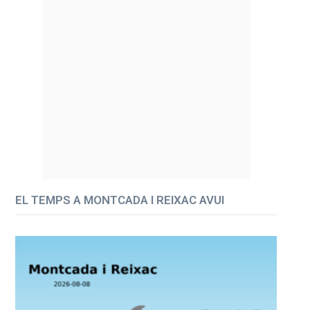
EL TEMPS A MONTCADA I REIXAC AVUI