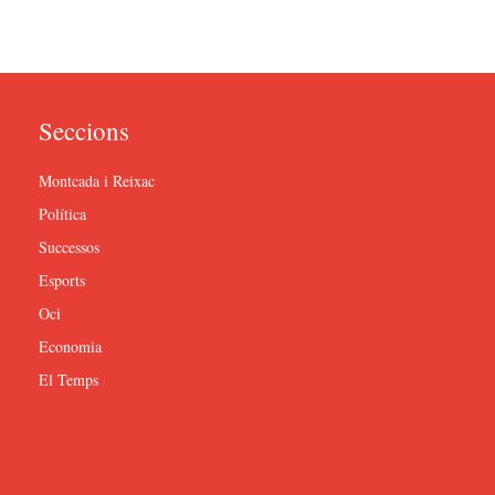
Seccions
Montcada i Reixac
Política
Successos
Esports
Oci
Economia
El Temps