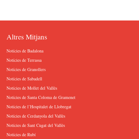
Altres Mitjans
Notícies de Badalona
Notícies de Terrassa
Notícies de Granollers
Notícies de Sabadell
Notícies de Mollet del Vallès
Notícies de Santa Coloma de Gramenet
Notícies de l’Hospitalet de Llobregat
Notícies de Cerdanyola del Vallès
Notícies de Sant Cugat del Vallès
Notícies de Rubí