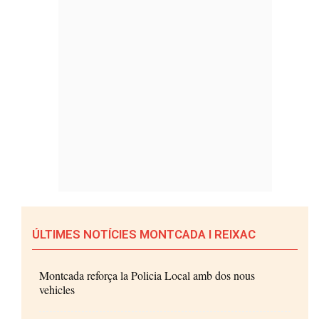
ÚLTIMES NOTÍCIES MONTCADA I REIXAC
Montcada reforça la Policia Local amb dos nous
vehicles