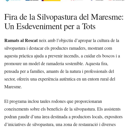
Fira de la Silvopastura del Maresme:
Un Esdeveniment per a Tots
Ramats al Rescat
neix amb l’objectiu d’apropar la cultura de la
silvopastura i destacar els productes ramaders, mostrant com
aquesta pràctica ajuda a prevenir incendis, a cuidar els boscos i a
promoure un model de ramaderia sostenible. Aquesta fira,
pensada per a famílies, amants de la natura i professionals del
sector, ofereix una experiència autèntica en un entorn rural del
Maresme.
El programa inclou taules rodones que proporcionaran
coneixements sobre els beneficis de la silvopastura. Els assistents
podran gaudir d’una àrea destinada a productors locals, expositors
d’iniciatives de silvopastura, una zona de restauració i diverses