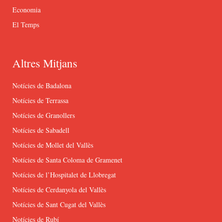
Economia
El Temps
Altres Mitjans
Notícies de Badalona
Notícies de Terrassa
Notícies de Granollers
Notícies de Sabadell
Notícies de Mollet del Vallès
Notícies de Santa Coloma de Gramenet
Notícies de l’Hospitalet de Llobregat
Notícies de Cerdanyola del Vallès
Notícies de Sant Cugat del Vallès
Notícies de Rubí