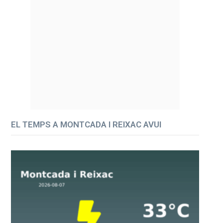
EL TEMPS A MONTCADA I REIXAC AVUI