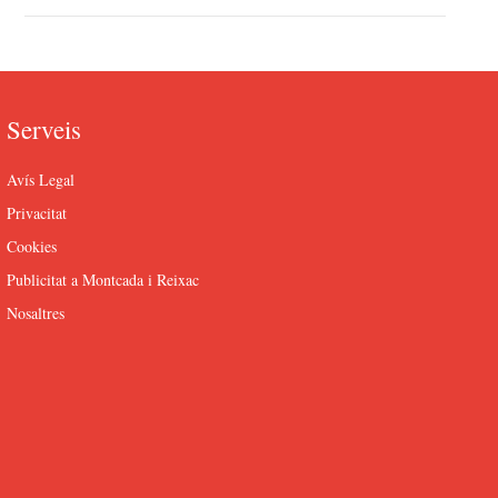
Serveis
Avís Legal
Privacitat
Cookies
Publicitat a Montcada i Reixac
Nosaltres