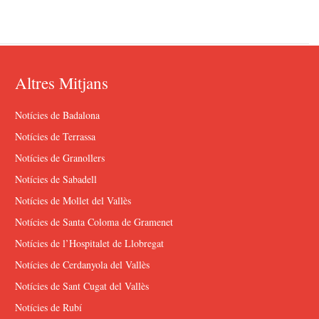
Altres Mitjans
Notícies de Badalona
Notícies de Terrassa
Notícies de Granollers
Notícies de Sabadell
Notícies de Mollet del Vallès
Notícies de Santa Coloma de Gramenet
Notícies de l’Hospitalet de Llobregat
Notícies de Cerdanyola del Vallès
Notícies de Sant Cugat del Vallès
Notícies de Rubí