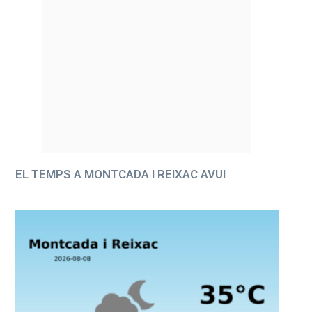
EL TEMPS A MONTCADA I REIXAC AVUI