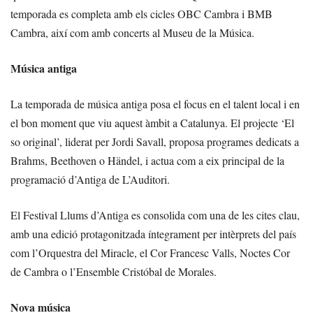
temporada es completa amb els cicles OBC Cambra i BMB
Cambra, així com amb concerts al Museu de la Música.
Música antiga
La temporada de música antiga posa el focus en el talent local i en
el bon moment que viu aquest àmbit a Catalunya. El projecte ‘El
so original’, liderat per Jordi Savall, proposa programes dedicats a
Brahms, Beethoven o Händel, i actua com a eix principal de la
programació d’Antiga de L’Auditori.
El Festival Llums d’Antiga es consolida com una de les cites clau,
amb una edició protagonitzada íntegrament per intèrprets del país
com l’Orquestra del Miracle, el Cor Francesc Valls, Noctes Cor
de Cambra o l’Ensemble Cristóbal de Morales.
Nova música