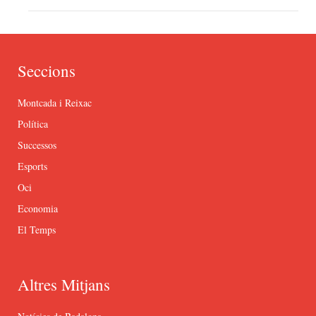
Seccions
Montcada i Reixac
Política
Successos
Esports
Oci
Economia
El Temps
Altres Mitjans