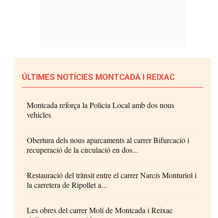
ÚLTIMES NOTÍCIES MONTCADA I REIXAC
Montcada reforça la Policia Local amb dos nous
vehicles
Obertura dels nous aparcaments al carrer Bifurcació i
recuperació de la circulació en dos...
Restauració del trànsit entre el carrer Narcís Monturiol i
la carretera de Ripollet a...
Les obres del carrer Molí de Montcada i Reixac