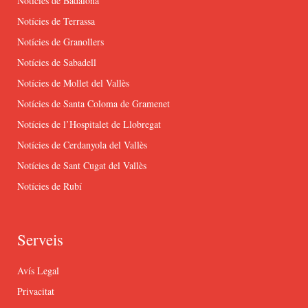
Notícies de Badalona
Notícies de Terrassa
Notícies de Granollers
Notícies de Sabadell
Notícies de Mollet del Vallès
Notícies de Santa Coloma de Gramenet
Notícies de l’Hospitalet de Llobregat
Notícies de Cerdanyola del Vallès
Notícies de Sant Cugat del Vallès
Notícies de Rubí
Serveis
Avís Legal
Privacitat