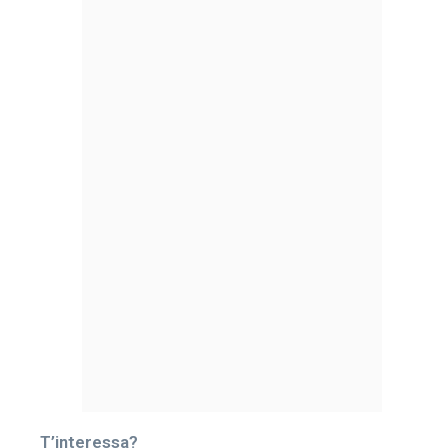
T’interessa?