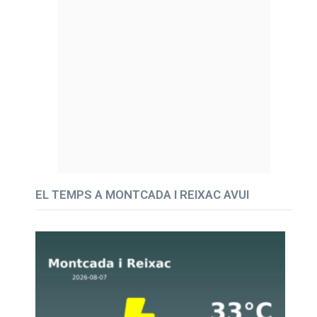
EL TEMPS A MONTCADA I REIXAC AVUI