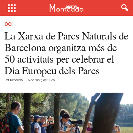
OCI
La Xarxa de Parcs Naturals de
Barcelona organitza més de
50 activitats per celebrar el
Dia Europeu dels Parcs
Por
Redacció
-
15 de maig de 2026