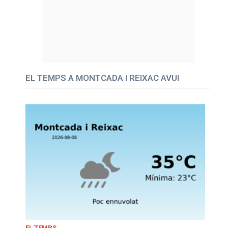
EL TEMPS A MONTCADA I REIXAC AVUI
EL TEMPS