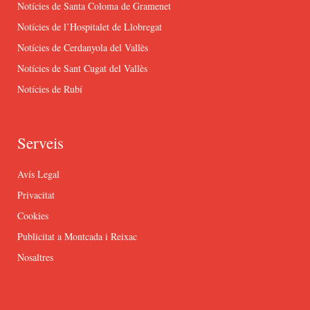
Notícies de Santa Coloma de Gramenet
Notícies de l’Hospitalet de Llobregat
Notícies de Cerdanyola del Vallès
Notícies de Sant Cugat del Vallès
Notícies de Rubí
Serveis
Avís Legal
Privacitat
Cookies
Publicitat a Montcada i Reixac
Nosaltres