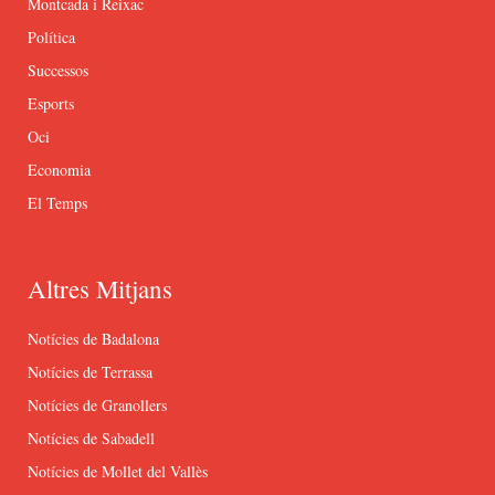
Montcada i Reixac
Política
Successos
Esports
Oci
Economia
El Temps
Altres Mitjans
Notícies de Badalona
Notícies de Terrassa
Notícies de Granollers
Notícies de Sabadell
Notícies de Mollet del Vallès