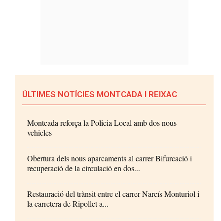
ÚLTIMES NOTÍCIES MONTCADA I REIXAC
Montcada reforça la Policia Local amb dos nous
vehicles
Obertura dels nous aparcaments al carrer Bifurcació i
recuperació de la circulació en dos...
Restauració del trànsit entre el carrer Narcís Monturiol i
la carretera de Ripollet a...