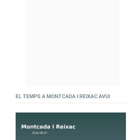
EL TEMPS A MONTCADA I REIXAC AVUI