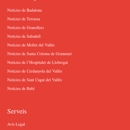
Notícies de Badalona
Notícies de Terrassa
Notícies de Granollers
Notícies de Sabadell
Notícies de Mollet del Vallès
Notícies de Santa Coloma de Gramenet
Notícies de l’Hospitalet de Llobregat
Notícies de Cerdanyola del Vallès
Notícies de Sant Cugat del Vallès
Notícies de Rubí
Serveis
Avís Legal