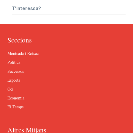
T’interessa?
Seccions
Montcada i Reixac
Política
Successos
Esports
Oci
Economia
El Temps
Altres Mitjans