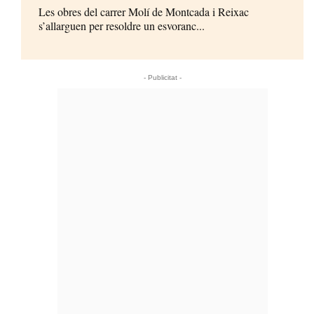
Les obres del carrer Molí de Montcada i Reixac
s’allarguen per resoldre un esvoranc...
- Publicitat -