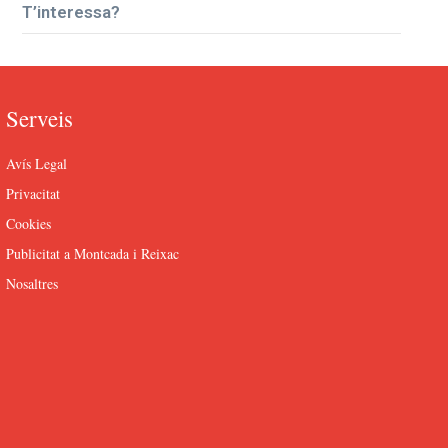
T’interessa?
Serveis
Avís Legal
Privacitat
Cookies
Publicitat a Montcada i Reixac
Nosaltres