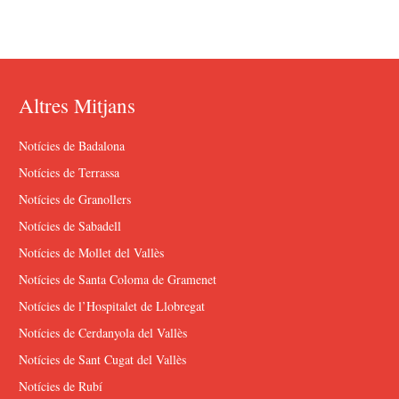
Altres Mitjans
Notícies de Badalona
Notícies de Terrassa
Notícies de Granollers
Notícies de Sabadell
Notícies de Mollet del Vallès
Notícies de Santa Coloma de Gramenet
Notícies de l’Hospitalet de Llobregat
Notícies de Cerdanyola del Vallès
Notícies de Sant Cugat del Vallès
Notícies de Rubí