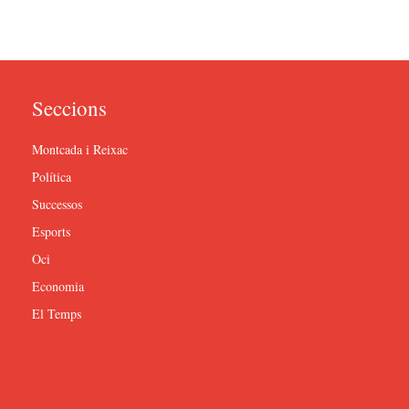
Seccions
Montcada i Reixac
Política
Successos
Esports
Oci
Economia
El Temps