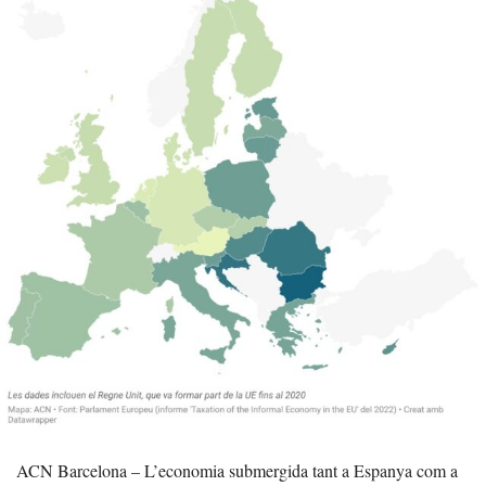
ACN Barcelona – L’economia submergida tant a Espanya com a