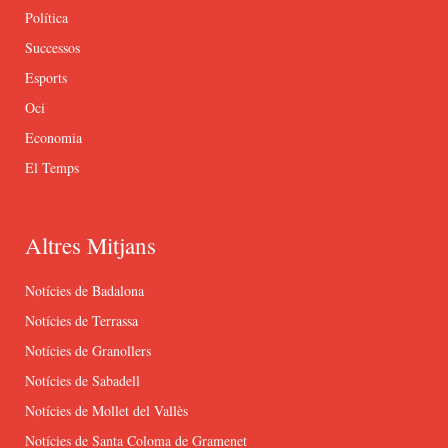
Política
Successos
Esports
Oci
Economia
El Temps
Altres Mitjans
Notícies de Badalona
Notícies de Terrassa
Notícies de Granollers
Notícies de Sabadell
Notícies de Mollet del Vallès
Notícies de Santa Coloma de Gramenet