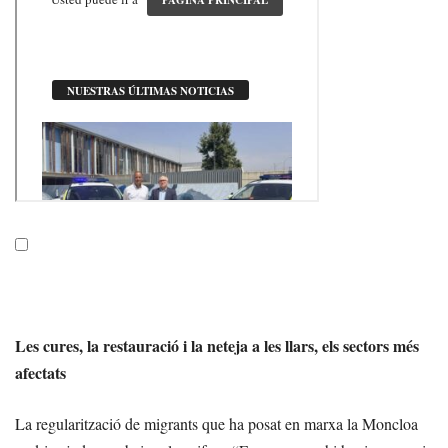
Les cures, la restauració i la neteja a les llars, els sectors més
afectats
La regularització de migrants que ha posat en marxa la Moncloa