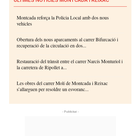
Montcada reforça la Policia Local amb dos nous
vehicles
Obertura dels nous aparcaments al carrer Bifurcació i
recuperació de la circulació en dos...
Restauració del trànsit entre el carrer Narcís Monturiol i
la carretera de Ripollet a...
Les obres del carrer Molí de Montcada i Reixac
s’allarguen per resoldre un esvoranc...
- Publicitat -