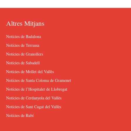
Altres Mitjans
Notícies de Badalona
Notícies de Terrassa
Notícies de Granollers
Notícies de Sabadell
Notícies de Mollet del Vallès
Notícies de Santa Coloma de Gramenet
Notícies de l’Hospitalet de Llobregat
Notícies de Cerdanyola del Vallès
Notícies de Sant Cugat del Vallès
Notícies de Rubí