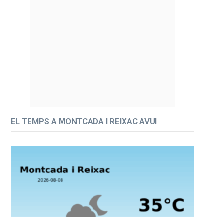
EL TEMPS A MONTCADA I REIXAC AVUI