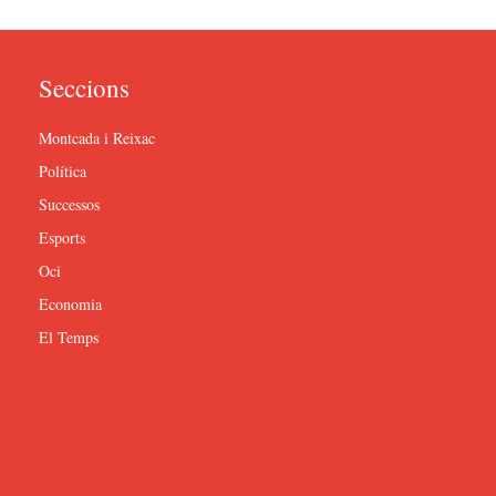
Seccions
Montcada i Reixac
Política
Successos
Esports
Oci
Economia
El Temps