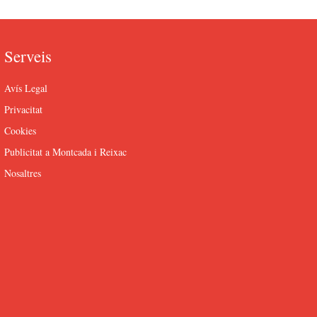
Serveis
Avís Legal
Privacitat
Cookies
Publicitat a Montcada i Reixac
Nosaltres