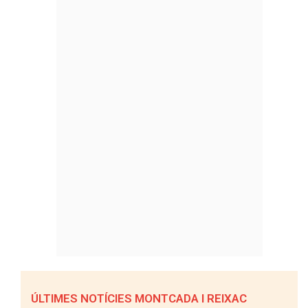
ÚLTIMES NOTÍCIES MONTCADA I REIXAC