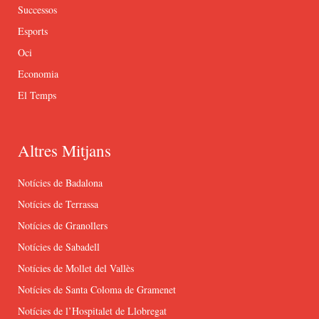
Successos
Esports
Oci
Economia
El Temps
Altres Mitjans
Notícies de Badalona
Notícies de Terrassa
Notícies de Granollers
Notícies de Sabadell
Notícies de Mollet del Vallès
Notícies de Santa Coloma de Gramenet
Notícies de l’Hospitalet de Llobregat