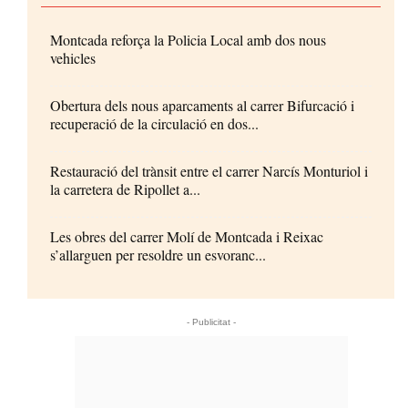
Montcada reforça la Policia Local amb dos nous
vehicles
Obertura dels nous aparcaments al carrer Bifurcació i
recuperació de la circulació en dos...
Restauració del trànsit entre el carrer Narcís Monturiol i
la carretera de Ripollet a...
Les obres del carrer Molí de Montcada i Reixac
s’allarguen per resoldre un esvoranc...
- Publicitat -