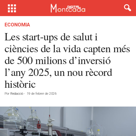
ECONOMIA
Les start-ups de salut i
ciències de la vida capten més
de 500 milions d’inversió
l’any 2025, un nou rècord
històric
Por
Redacció
-
19 de febrer de 2026