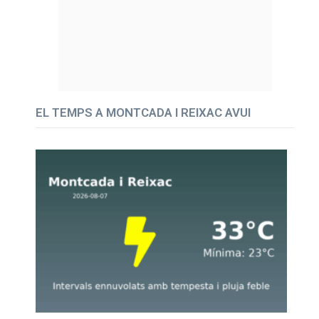
EL TEMPS A MONTCADA I REIXAC AVUI