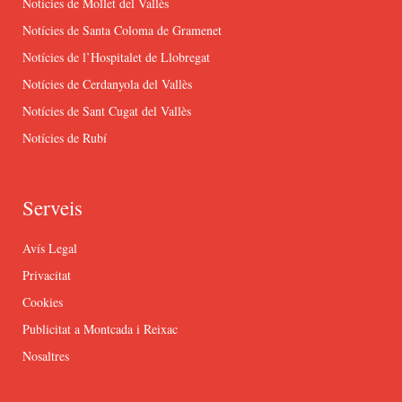
Notícies de Mollet del Vallès
Notícies de Santa Coloma de Gramenet
Notícies de l’Hospitalet de Llobregat
Notícies de Cerdanyola del Vallès
Notícies de Sant Cugat del Vallès
Notícies de Rubí
Serveis
Avís Legal
Privacitat
Cookies
Publicitat a Montcada i Reixac
Nosaltres