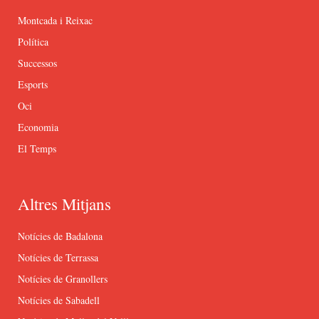
Montcada i Reixac
Política
Successos
Esports
Oci
Economia
El Temps
Altres Mitjans
Notícies de Badalona
Notícies de Terrassa
Notícies de Granollers
Notícies de Sabadell