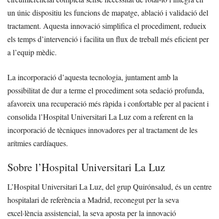
un únic dispositiu les funcions de mapatge, ablació i validació del
tractament. Aquesta innovació simplifica el procediment, redueix
els temps d’intervenció i facilita un flux de treball més eficient per
a l’equip mèdic.
La incorporació d’aquesta tecnologia, juntament amb la
possibilitat de dur a terme el procediment sota sedació profunda,
afavoreix una recuperació més ràpida i confortable per al pacient i
consolida l’Hospital Universitari La Luz com a referent en la
incorporació de tècniques innovadores per al tractament de les
arítmies cardíaques.
Sobre l’Hospital Universitari La Luz
L’Hospital Universitari La Luz, del grup Quirónsalud, és un centre
hospitalari de referència a Madrid, reconegut per la seva
excel·lència assistencial, la seva aposta per la innovació