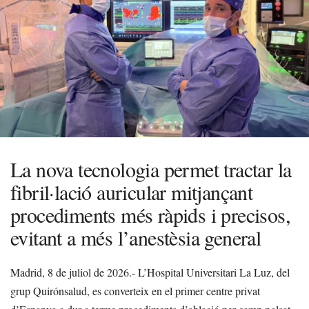
La nova tecnologia permet tractar la
fibril·lació auricular mitjançant
procediments més ràpids i precisos,
evitant a més l’anestèsia general
Madrid, 8 de juliol de 2026.- L’Hospital Universitari La Luz, del
grup Quirónsalud, es converteix en el primer centre privat