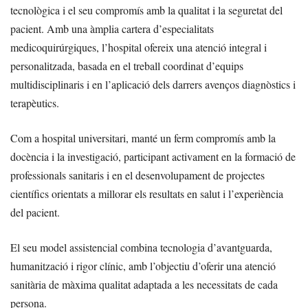
tecnològica i el seu compromís amb la qualitat i la seguretat del
pacient. Amb una àmplia cartera d’especialitats
medicoquirúrgiques, l’hospital ofereix una atenció integral i
personalitzada, basada en el treball coordinat d’equips
multidisciplinaris i en l’aplicació dels darrers avenços diagnòstics i
terapèutics.
Com a hospital universitari, manté un ferm compromís amb la
docència i la investigació, participant activament en la formació de
professionals sanitaris i en el desenvolupament de projectes
científics orientats a millorar els resultats en salut i l’experiència
del pacient.
El seu model assistencial combina tecnologia d’avantguarda,
humanització i rigor clínic, amb l’objectiu d’oferir una atenció
sanitària de màxima qualitat adaptada a les necessitats de cada
persona.