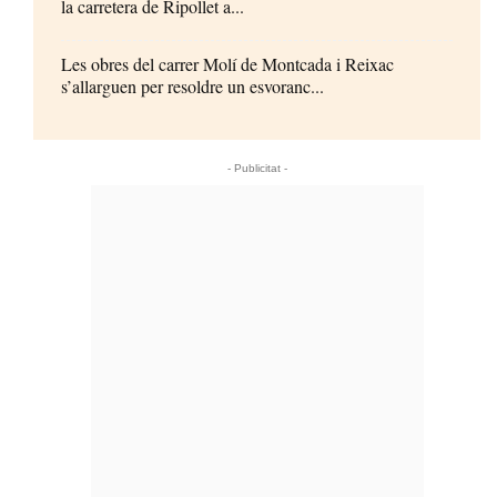
la carretera de Ripollet a...
Les obres del carrer Molí de Montcada i Reixac
s’allarguen per resoldre un esvoranc...
- Publicitat -