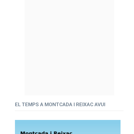
EL TEMPS A MONTCADA I REIXAC AVUI