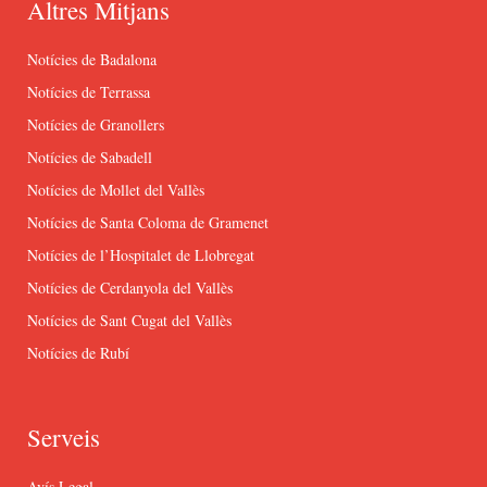
Altres Mitjans
Notícies de Badalona
Notícies de Terrassa
Notícies de Granollers
Notícies de Sabadell
Notícies de Mollet del Vallès
Notícies de Santa Coloma de Gramenet
Notícies de l’Hospitalet de Llobregat
Notícies de Cerdanyola del Vallès
Notícies de Sant Cugat del Vallès
Notícies de Rubí
Serveis
Avís Legal