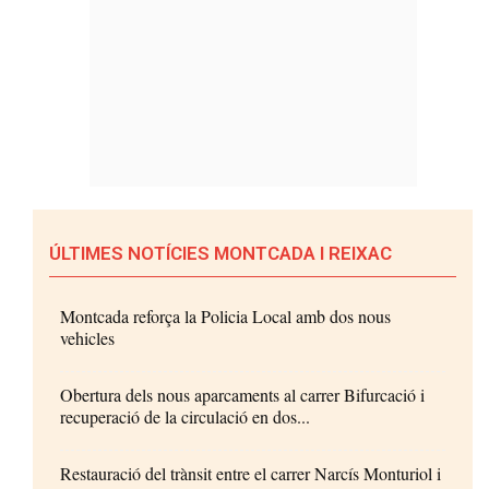
ÚLTIMES NOTÍCIES MONTCADA I REIXAC
Montcada reforça la Policia Local amb dos nous
vehicles
Obertura dels nous aparcaments al carrer Bifurcació i
recuperació de la circulació en dos...
Restauració del trànsit entre el carrer Narcís Monturiol i