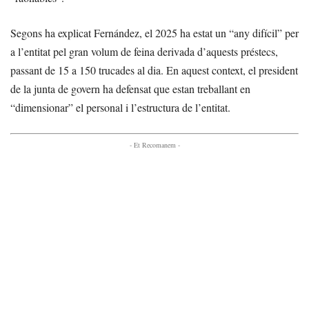
Segons ha explicat Fernández, el 2025 ha estat un “any difícil” per
a l’entitat pel gran volum de feina derivada d’aquests préstecs,
passant de 15 a 150 trucades al dia. En aquest context, el president
de la junta de govern ha defensat que estan treballant en
“dimensionar” el personal i l’estructura de l’entitat.
- Et Recomanem -