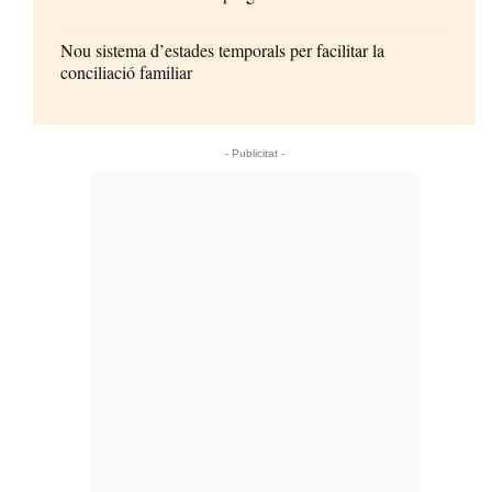
Nou sistema d’estades temporals per facilitar la
conciliació familiar
- Publicitat -