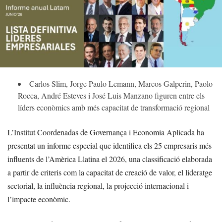
Carlos Slim, Jorge Paulo Lemann, Marcos Galperin, Paolo
Rocca, André Esteves i José Luis Manzano figuren entre els
líders econòmics amb més capacitat de transformació regional
L’Institut Coordenadas de Governança i Economia Aplicada ha
presentat un informe especial que identifica els 25 empresaris més
influents de l’Amèrica Llatina el 2026, una classificació elaborada
a partir de criteris com la capacitat de creació de valor, el lideratge
sectorial, la influència regional, la projecció internacional i
l’impacte econòmic.