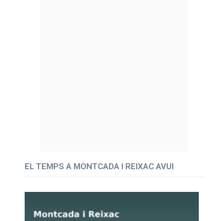
EL TEMPS A MONTCADA I REIXAC AVUI