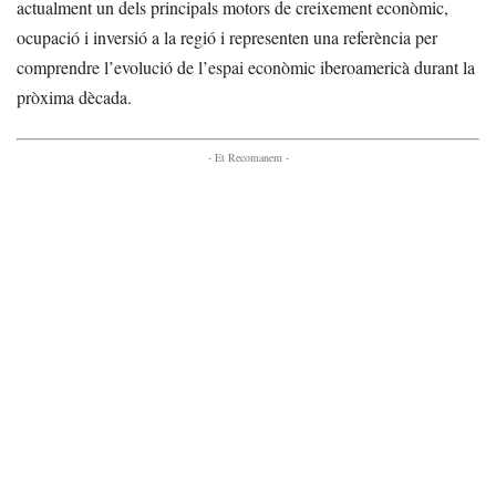
actualment un dels principals motors de creixement econòmic,
ocupació i inversió a la regió i representen una referència per
comprendre l’evolució de l’espai econòmic iberoamericà durant la
pròxima dècada.
- Et Recomanem -