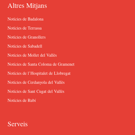
Altres Mitjans
Notícies de Badalona
Notícies de Terrassa
Notícies de Granollers
Notícies de Sabadell
Notícies de Mollet del Vallès
Notícies de Santa Coloma de Gramenet
Notícies de l’Hospitalet de Llobregat
Notícies de Cerdanyola del Vallès
Notícies de Sant Cugat del Vallès
Notícies de Rubí
Serveis