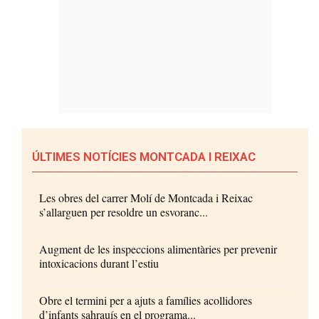
ÚLTIMES NOTÍCIES MONTCADA I REIXAC
Les obres del carrer Molí de Montcada i Reixac
s’allarguen per resoldre un esvoranc...
Augment de les inspeccions alimentàries per prevenir
intoxicacions durant l’estiu
Obre el termini per a ajuts a famílies acollidores
d’infants sahrauís en el programa...