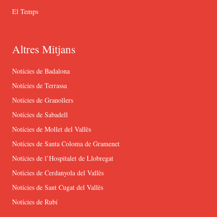
El Temps
Altres Mitjans
Notícies de Badalona
Notícies de Terrassa
Notícies de Granollers
Notícies de Sabadell
Notícies de Mollet del Vallès
Notícies de Santa Coloma de Gramenet
Notícies de l’Hospitalet de Llobregat
Notícies de Cerdanyola del Vallès
Notícies de Sant Cugat del Vallès
Notícies de Rubí