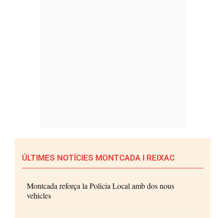
ÚLTIMES NOTÍCIES MONTCADA I REIXAC
Montcada reforça la Policia Local amb dos nous
vehicles