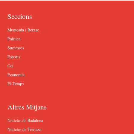
Seccions
Montcada i Reixac
Política
Successos
Esports
Oci
Economia
El Temps
Altres Mitjans
Notícies de Badalona
Notícies de Terrassa