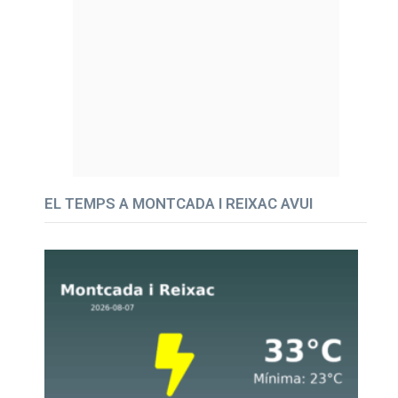
EL TEMPS A MONTCADA I REIXAC AVUI