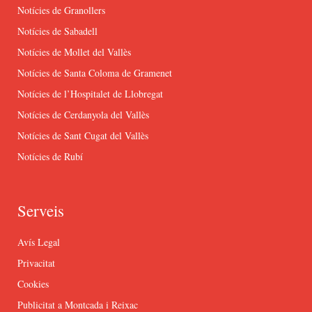
Notícies de Granollers
Notícies de Sabadell
Notícies de Mollet del Vallès
Notícies de Santa Coloma de Gramenet
Notícies de l’Hospitalet de Llobregat
Notícies de Cerdanyola del Vallès
Notícies de Sant Cugat del Vallès
Notícies de Rubí
Serveis
Avís Legal
Privacitat
Cookies
Publicitat a Montcada i Reixac