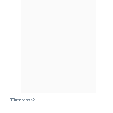
T’interessa?