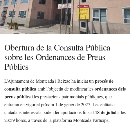
Obertura de la Consulta Pública
sobre les Ordenances de Preus
Públics
procés de
L’Ajuntament de Montcada i Reixac ha iniciat un
consulta pública
ordenances dels
amb l’objectiu de modificar les
preus públics
i les prestacions patrimonials públiques, que
entraran en vigor el pròxim 1 de gener de 2027. Les entitats i
18 de juliol
ciutadans interessats poden fer aportacions fins al
a les
23:59 hores, a través de la plataforma Montcada Participa.