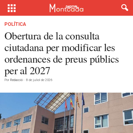
POLÍTICA
Obertura de la consulta
ciutadana per modificar les
ordenances de preus públics
per al 2027
Por
Redacció
-
8 de juliol de 2026