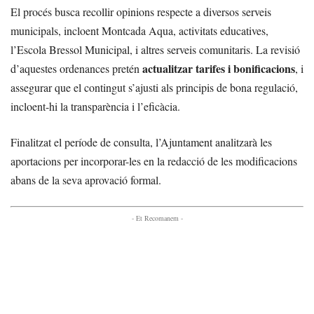
El procés busca recollir opinions respecte a diversos serveis
municipals, incloent Montcada Aqua, activitats educatives,
l’Escola Bressol Municipal, i altres serveis comunitaris. La revisió
actualitzar tarifes i bonificacions
d’aquestes ordenances pretén
, i
assegurar que el contingut s’ajusti als principis de bona regulació,
incloent-hi la transparència i l’eficàcia.
Finalitzat el període de consulta, l’Ajuntament analitzarà les
aportacions per incorporar-les en la redacció de les modificacions
abans de la seva aprovació formal.
- Et Recomanem -