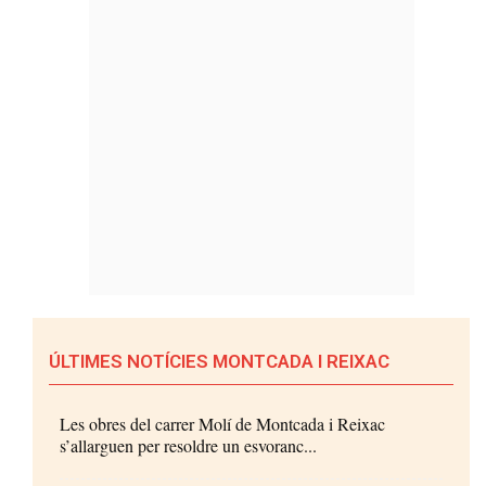
ÚLTIMES NOTÍCIES MONTCADA I REIXAC
Les obres del carrer Molí de Montcada i Reixac
s’allarguen per resoldre un esvoranc...