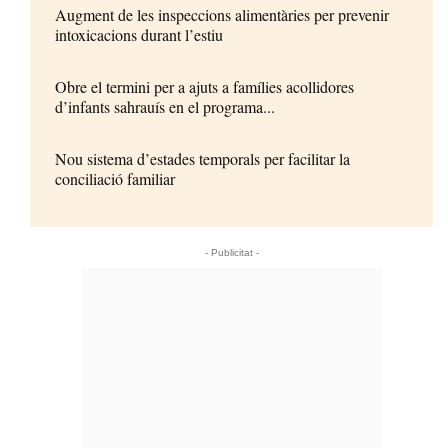
Augment de les inspeccions alimentàries per prevenir
intoxicacions durant l’estiu
Obre el termini per a ajuts a famílies acollidores
d’infants sahrauís en el programa...
Nou sistema d’estades temporals per facilitar la
conciliació familiar
- Publicitat -