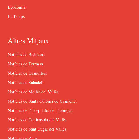
Economia
El Temps
Altres Mitjans
Notícies de Badalona
Notícies de Terrassa
Notícies de Granollers
Notícies de Sabadell
Notícies de Mollet del Vallès
Notícies de Santa Coloma de Gramenet
Notícies de l’Hospitalet de Llobregat
Notícies de Cerdanyola del Vallès
Notícies de Sant Cugat del Vallès
Notícies de Rubí