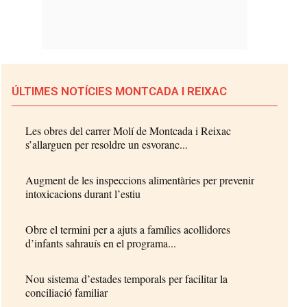
ÚLTIMES NOTÍCIES MONTCADA I REIXAC
Les obres del carrer Molí de Montcada i Reixac
s’allarguen per resoldre un esvoranc...
Augment de les inspeccions alimentàries per prevenir
intoxicacions durant l’estiu
Obre el termini per a ajuts a famílies acollidores
d’infants sahrauís en el programa...
Nou sistema d’estades temporals per facilitar la
conciliació familiar