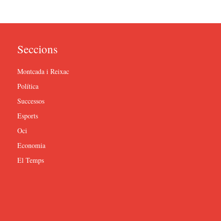
Seccions
Montcada i Reixac
Política
Successos
Esports
Oci
Economia
El Temps