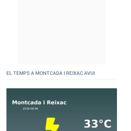
EL TEMPS A MONTCADA I REIXAC AVUI