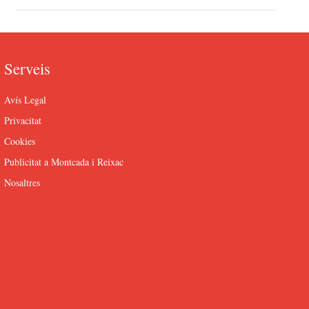
Serveis
Avís Legal
Privacitat
Cookies
Publicitat a Montcada i Reixac
Nosaltres