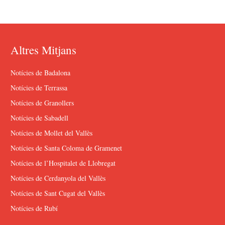
Altres Mitjans
Notícies de Badalona
Notícies de Terrassa
Notícies de Granollers
Notícies de Sabadell
Notícies de Mollet del Vallès
Notícies de Santa Coloma de Gramenet
Notícies de l’Hospitalet de Llobregat
Notícies de Cerdanyola del Vallès
Notícies de Sant Cugat del Vallès
Notícies de Rubí