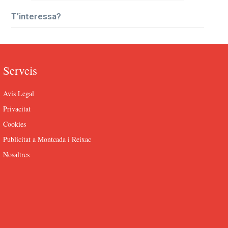
T’interessa?
Serveis
Avís Legal
Privacitat
Cookies
Publicitat a Montcada i Reixac
Nosaltres