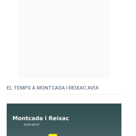
EL TEMPS A MONTCADA I REIXAC AVUI