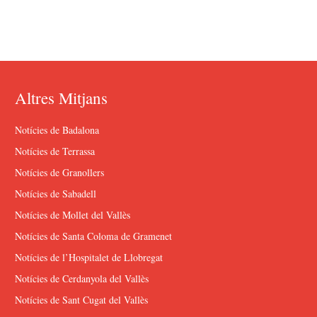
Altres Mitjans
Notícies de Badalona
Notícies de Terrassa
Notícies de Granollers
Notícies de Sabadell
Notícies de Mollet del Vallès
Notícies de Santa Coloma de Gramenet
Notícies de l’Hospitalet de Llobregat
Notícies de Cerdanyola del Vallès
Notícies de Sant Cugat del Vallès