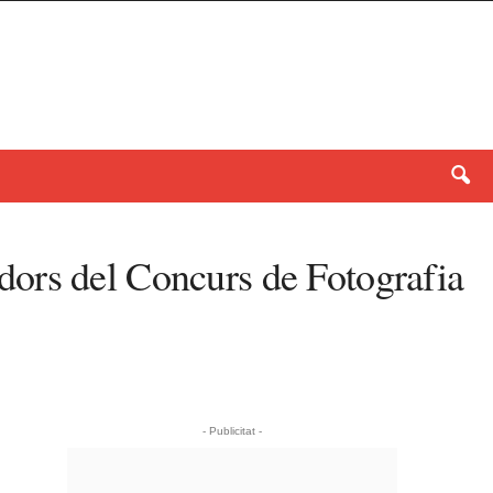
dors del Concurs de Fotografia
- Publicitat -