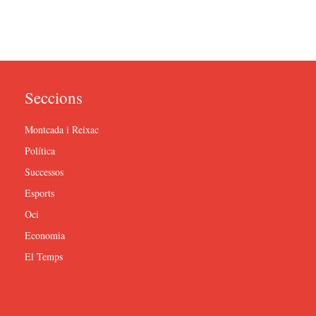
Seccions
Montcada i Reixac
Política
Successos
Esports
Oci
Economia
El Temps