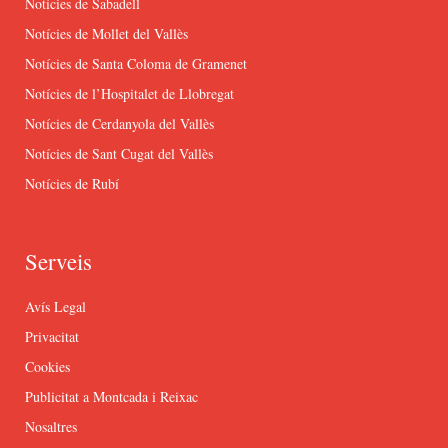
Notícies de Sabadell
Notícies de Mollet del Vallès
Notícies de Santa Coloma de Gramenet
Notícies de l’Hospitalet de Llobregat
Notícies de Cerdanyola del Vallès
Notícies de Sant Cugat del Vallès
Notícies de Rubí
Serveis
Avís Legal
Privacitat
Cookies
Publicitat a Montcada i Reixac
Nosaltres