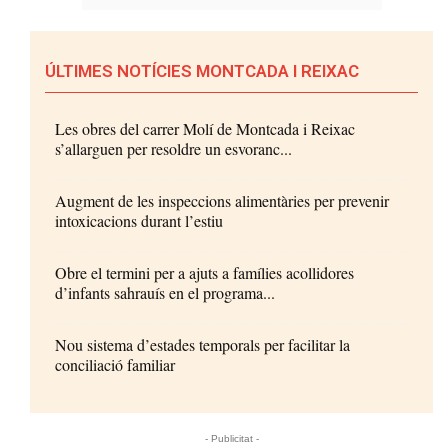
ÚLTIMES NOTÍCIES MONTCADA I REIXAC
Les obres del carrer Molí de Montcada i Reixac
s’allarguen per resoldre un esvoranc...
Augment de les inspeccions alimentàries per prevenir
intoxicacions durant l’estiu
Obre el termini per a ajuts a famílies acollidores
d’infants sahrauís en el programa...
Nou sistema d’estades temporals per facilitar la
conciliació familiar
- Publicitat -