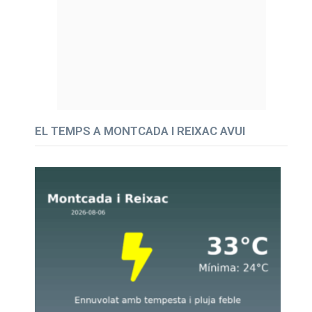
EL TEMPS A MONTCADA I REIXAC AVUI