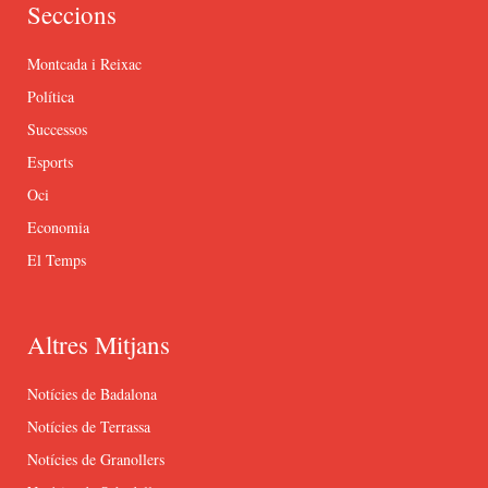
Seccions
Montcada i Reixac
Política
Successos
Esports
Oci
Economia
El Temps
Altres Mitjans
Notícies de Badalona
Notícies de Terrassa
Notícies de Granollers